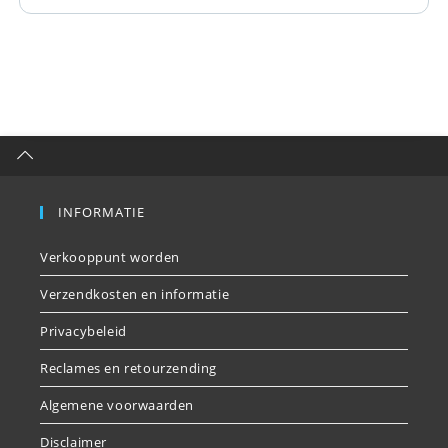
INFORMATIE
Verkooppunt worden
Verzendkosten en informatie
Privacybeleid
Reclames en retourzending
Algemene voorwaarden
Disclaimer