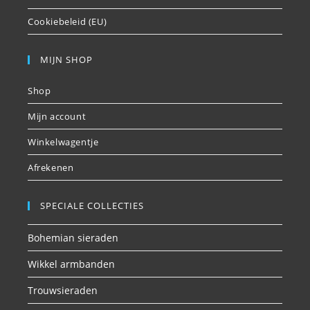
Cookiebeleid (EU)
MIJN SHOP
Shop
Mijn account
Winkelwagentje
Afrekenen
SPECIALE COLLECTIES
Bohemian sieraden
Wikkel armbanden
Trouwsieraden