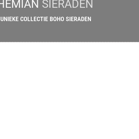
HEMIAN
SIERADEN
UNIEKE COLLECTIE BOHO SIERADEN