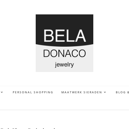
PERSONAL SHOPPING
MAATWERK SIERADEN
BLOG 