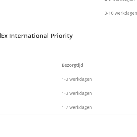
3-10 werkdage
Ex International Priority
Bezorgtijd
1-3 werkdagen
1-3 werkdagen
1-7 werkdagen