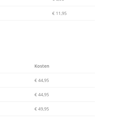
n
€ 11,95
Kosten
€ 44,95
€ 44,95
€ 49,95