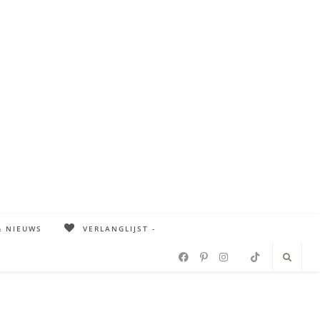
& NIEUWS
VERLANGLIJST -