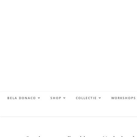
BELA DONACO
SHOP
COLLECTIE
WORKSHOPS