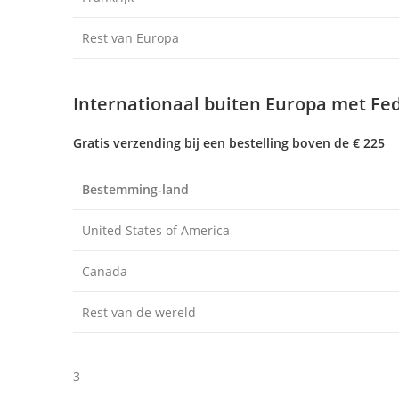
Rest van Europa
Internationaal buiten Europa met Fed
Gratis verzending bij een bestelling boven de € 225
Bestemming-land
United States of America
Canada
Rest van de wereld
3