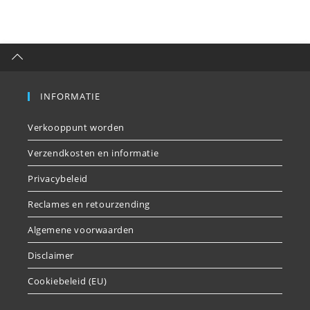
INFORMATIE
Verkooppunt worden
Verzendkosten en informatie
Privacybeleid
Reclames en retourzending
Algemene voorwaarden
Disclaimer
Cookiebeleid (EU)