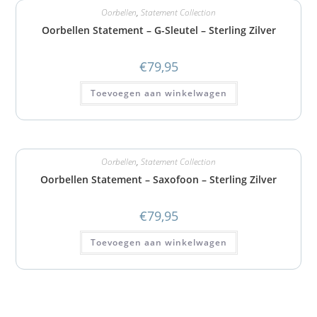
Oorbellen
,
Statement Collection
Oorbellen Statement – G-Sleutel – Sterling Zilver
€
79,95
Toevoegen aan winkelwagen
Oorbellen
,
Statement Collection
Oorbellen Statement – Saxofoon – Sterling Zilver
€
79,95
Toevoegen aan winkelwagen