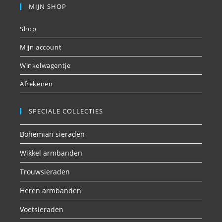
MIJN SHOP
Shop
Mijn account
Winkelwagentje
Afrekenen
SPECIALE COLLECTIES
Bohemian sieraden
Wikkel armbanden
Trouwsieraden
Heren armbanden
Voetsieraden