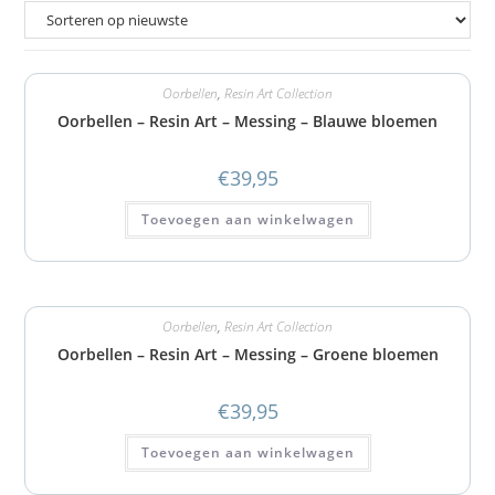
Oorbellen
,
Resin Art Collection
Oorbellen – Resin Art – Messing – Blauwe bloemen
€
39,95
Toevoegen aan winkelwagen
Oorbellen
,
Resin Art Collection
Oorbellen – Resin Art – Messing – Groene bloemen
€
39,95
Toevoegen aan winkelwagen