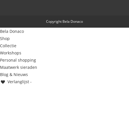
Copyright Bela Donaco
Bela Donaco
Shop
Collectie
Workshops
Personal shopping
Maatwerk sieraden
Blog & Nieuws
Verlanglijst -