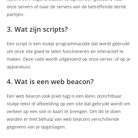
onze servers of naar de servers van de betreffende derde
partijen.
3. Wat zijn scripts?
Een script is een stukje programmacode dat wordt gebruikt
om onze site goed te laten functioneren en interactief te
maken. Deze code wordt uitgevoerd op onze server, of op je
apparatuur.
4. Wat is een web beacon?
Een web beacon (ook pixel tag) is een klein, onzichtbaar
stukje tekst of afbeelding op een site dat gebruikt wordt om
verkeer op een site in kaart te brengen. Om dit te doen
worden er met behulp van web beacons verschillende
gegevens van je opgeslagen.