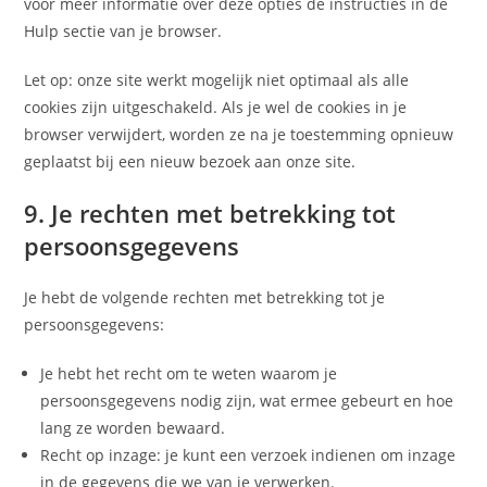
voor meer informatie over deze opties de instructies in de
Hulp sectie van je browser.
Let op: onze site werkt mogelijk niet optimaal als alle
cookies zijn uitgeschakeld. Als je wel de cookies in je
browser verwijdert, worden ze na je toestemming opnieuw
geplaatst bij een nieuw bezoek aan onze site.
9. Je rechten met betrekking tot
persoonsgegevens
Je hebt de volgende rechten met betrekking tot je
persoonsgegevens:
Je hebt het recht om te weten waarom je
persoonsgegevens nodig zijn, wat ermee gebeurt en hoe
lang ze worden bewaard.
Recht op inzage: je kunt een verzoek indienen om inzage
in de gegevens die we van je verwerken.