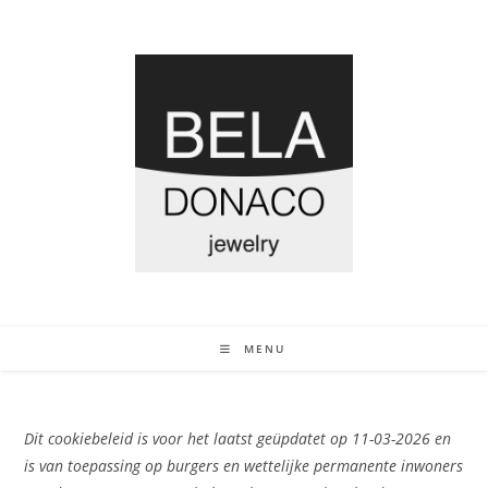
MENU
Dit cookiebeleid is voor het laatst geüpdatet op 11-03-2026 en
is van toepassing op burgers en wettelijke permanente inwoners