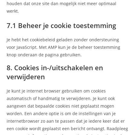
houden dat onze site dan mogelijk niet meer optimaal
werkt.
7.1 Beheer je cookie toestemming
Je hebt het cookiebeleid geladen zonder ondersteuning
voor JavaScript. Met AMP kun je de beheer toestemming
knop onderaan de pagina gebruiken.
8. Cookies in-/uitschakelen en
verwijderen
Je kunt je internet browser gebruiken om cookies
automatisch of handmatig te verwijderen. Je kunt ook
aangeven dat bepaalde cookies niet geplaatst mogen
worden. Een andere optie is om de instellingen van je
internetbrowser zo aan te passen dat je iedere keer dat er
een cookie wordt geplaatst een bericht ontvangt. Raadpleeg