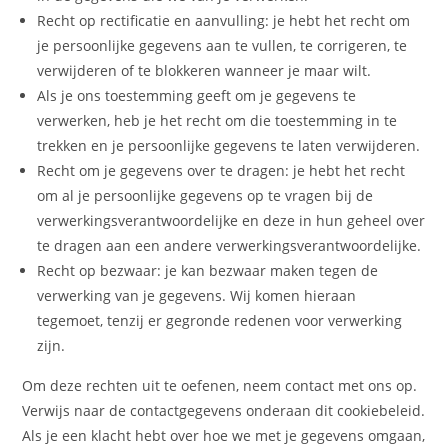
Recht op rectificatie en aanvulling: je hebt het recht om
je persoonlijke gegevens aan te vullen, te corrigeren, te
verwijderen of te blokkeren wanneer je maar wilt.
Als je ons toestemming geeft om je gegevens te
verwerken, heb je het recht om die toestemming in te
trekken en je persoonlijke gegevens te laten verwijderen.
Recht om je gegevens over te dragen: je hebt het recht
om al je persoonlijke gegevens op te vragen bij de
verwerkingsverantwoordelijke en deze in hun geheel over
te dragen aan een andere verwerkingsverantwoordelijke.
Recht op bezwaar: je kan bezwaar maken tegen de
verwerking van je gegevens. Wij komen hieraan
tegemoet, tenzij er gegronde redenen voor verwerking
zijn.
Om deze rechten uit te oefenen, neem contact met ons op.
Verwijs naar de contactgegevens onderaan dit cookiebeleid.
Als je een klacht hebt over hoe we met je gegevens omgaan,