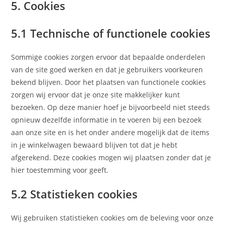
5. Cookies
5.1 Technische of functionele cookies
Sommige cookies zorgen ervoor dat bepaalde onderdelen
van de site goed werken en dat je gebruikers voorkeuren
bekend blijven. Door het plaatsen van functionele cookies
zorgen wij ervoor dat je onze site makkelijker kunt
bezoeken. Op deze manier hoef je bijvoorbeeld niet steeds
opnieuw dezelfde informatie in te voeren bij een bezoek
aan onze site en is het onder andere mogelijk dat de items
in je winkelwagen bewaard blijven tot dat je hebt
afgerekend. Deze cookies mogen wij plaatsen zonder dat je
hier toestemming voor geeft.
5.2 Statistieken cookies
Wij gebruiken statistieken cookies om de beleving voor onze