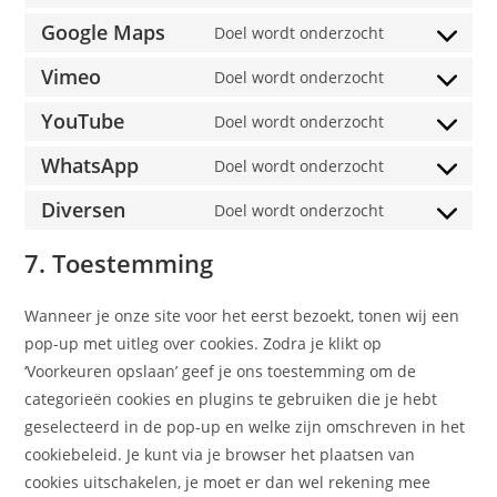
Google Maps
Doel wordt onderzocht
Vimeo
Doel wordt onderzocht
YouTube
Doel wordt onderzocht
WhatsApp
Doel wordt onderzocht
Diversen
Doel wordt onderzocht
7. Toestemming
Wanneer je onze site voor het eerst bezoekt, tonen wij een
pop-up met uitleg over cookies. Zodra je klikt op
‘Voorkeuren opslaan’ geef je ons toestemming om de
categorieën cookies en plugins te gebruiken die je hebt
geselecteerd in de pop-up en welke zijn omschreven in het
cookiebeleid. Je kunt via je browser het plaatsen van
cookies uitschakelen, je moet er dan wel rekening mee