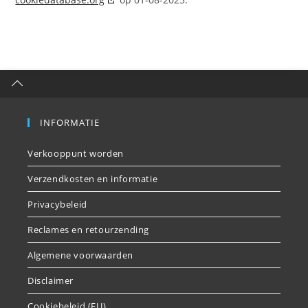
INFORMATIE
Verkooppunt worden
Verzendkosten en informatie
Privacybeleid
Reclames en retourzending
Algemene voorwaarden
Disclaimer
Cookiebeleid (EU)