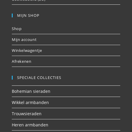
MIJN SHOP
Shop
Mijn account
Winkelwagentje
Afrekenen
SPECIALE COLLECTIES
Bohemian sieraden
Wikkel armbanden
Trouwsieraden
Heren armbanden