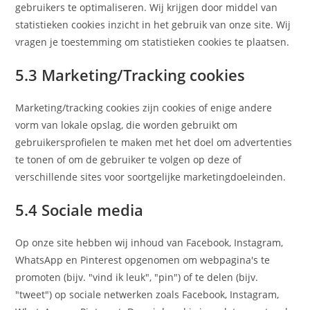
gebruikers te optimaliseren. Wij krijgen door middel van
statistieken cookies inzicht in het gebruik van onze site. Wij
vragen je toestemming om statistieken cookies te plaatsen.
5.3 Marketing/Tracking cookies
Marketing/tracking cookies zijn cookies of enige andere
vorm van lokale opslag, die worden gebruikt om
gebruikersprofielen te maken met het doel om advertenties
te tonen of om de gebruiker te volgen op deze of
verschillende sites voor soortgelijke marketingdoeleinden.
5.4 Sociale media
Op onze site hebben wij inhoud van Facebook, Instagram,
WhatsApp en Pinterest opgenomen om webpagina's te
promoten (bijv. "vind ik leuk", "pin") of te delen (bijv.
"tweet") op sociale netwerken zoals Facebook, Instagram,