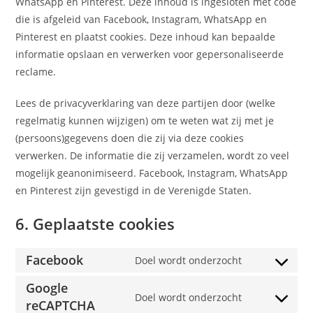
WhatsApp en Pinterest. Deze inhoud is ingesloten met code
die is afgeleid van Facebook, Instagram, WhatsApp en
Pinterest en plaatst cookies. Deze inhoud kan bepaalde
informatie opslaan en verwerken voor gepersonaliseerde
reclame.
Lees de privacyverklaring van deze partijen door (welke
regelmatig kunnen wijzigen) om te weten wat zij met je
(persoons)gegevens doen die zij via deze cookies
verwerken. De informatie die zij verzamelen, wordt zo veel
mogelijk geanonimiseerd. Facebook, Instagram, WhatsApp
en Pinterest zijn gevestigd in de Verenigde Staten.
6. Geplaatste cookies
Facebook
Doel wordt onderzocht
Google
Doel wordt onderzocht
reCAPTCHA