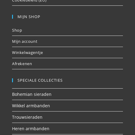
Cookiebeleid (EU)
MIJN SHOP
Shop
Mijn account
Winkelwagentje
Afrekenen
SPECIALE COLLECTIES
Bohemian sieraden
Wikkel armbanden
Trouwsieraden
Heren armbanden