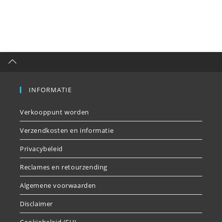
INFORMATIE
Verkooppunt worden
Verzendkosten en informatie
Privacybeleid
Reclames en retourzending
Algemene voorwaarden
Disclaimer