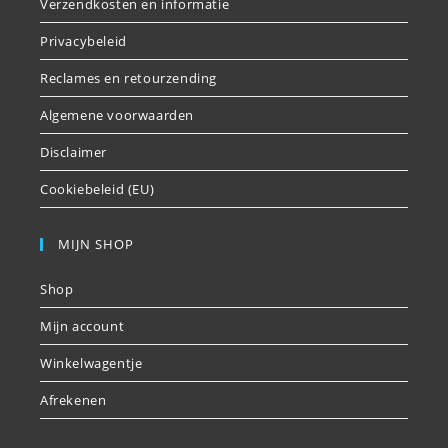
Verzendkosten en informatie
Privacybeleid
Reclames en retourzending
Algemene voorwaarden
Disclaimer
Cookiebeleid (EU)
MIJN SHOP
Shop
Mijn account
Winkelwagentje
Afrekenen