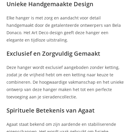
Unieke Handgemaakte Design
Elke hanger is met zorg en aandacht voor detail
handgemaakt door de getalenteerde ontwerpers van Bela
Donaco. Het Art Deco design geeft deze hanger een
elegante en tijdloze uitstraling.
Exclusief en Zorgvuldig Gemaakt
Deze hanger wordt exclusief aangeboden zonder ketting,
zodat je de vrijheid hebt om een ketting naar keuze te
combineren. De hoogwaardige vakmanschap en het unieke
ontwerp van deze hanger maken het tot een perfecte
toevoeging aan je sieradencollectie.
Spirituele Betekenis van Agaat
Agaat staat bekend om zijn aardende en stabiliserende
eigenschappen. Het wordt vaak gebruikt om fysieke,