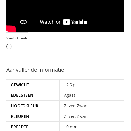
Vind ik leuk:
Aanvullende informatie
GEWICHT
12,5 g
EDELSTEEN
Agaat
HOOFDKLEUR
Zilver
,
Zwart
KLEUREN
Zilver
,
Zwart
BREEDTE
10 mm