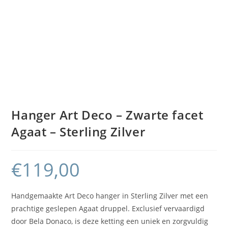
Hanger Art Deco – Zwarte facet
Agaat – Sterling Zilver
€
119,00
Handgemaakte Art Deco hanger in Sterling Zilver met een
prachtige geslepen Agaat druppel. Exclusief vervaardigd
door Bela Donaco, is deze ketting een uniek en zorgvuldig