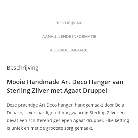
BESCHRIJVING
AANVULLENDE INFORMATIE
BEOORDELINGEN (0)
Beschrijving
Mooie Handmade Art Deco Hanger van
Sterling Zilver met Agaat Druppel
Deze prachtige Art Deco hanger, handgemaakt door Bela
Donaco, is vervaardigd uit hoogwaardig Sterling Zilver en
bevat een schitterend geslepen Agaat druppel. Elke ketting
is uniek en met de grootste zorg gemaakt.