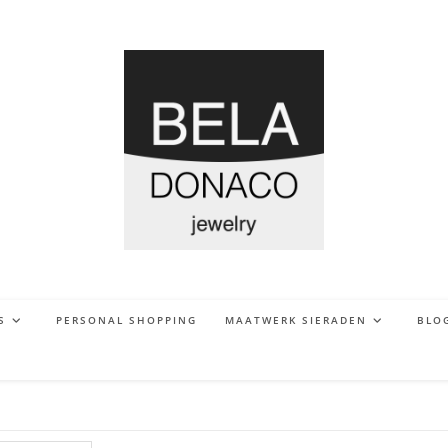
S
PERSONAL SHOPPING
MAATWERK SIERADEN
BLO