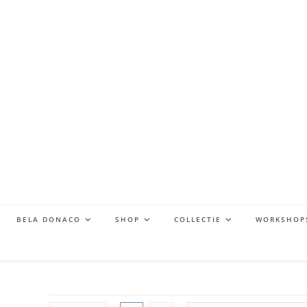
BELA DONACO
SHOP
COLLECTIE
WORKSHOP