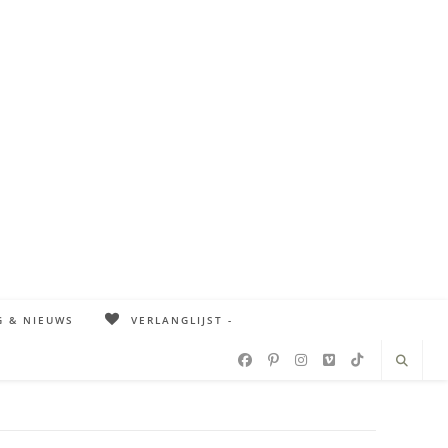
G & NIEUWS
VERLANGLIJST -