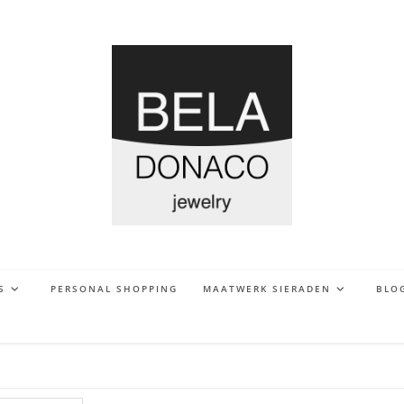
S
PERSONAL SHOPPING
MAATWERK SIERADEN
BLO