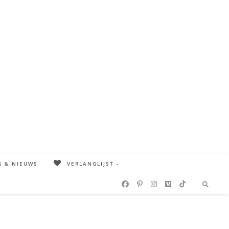
G & NIEUWS
VERLANGLIJST -