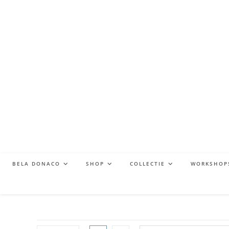
BELA DONACO
SHOP
COLLECTIE
WORKSHOP