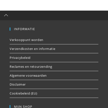
INFORMATIE
Verkooppunt worden
Verzendkosten en informatie
Privacybeleid
Reclames en retourzending
Algemene voorwaarden
Disclaimer
Cookiebeleid (EU)
MIJN SHOP