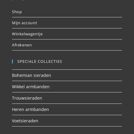
Shop
Mijn account
Winkelwagentje
Afrekenen
SPECIALE COLLECTIES
Bohemian sieraden
Wikkel armbanden
Trouwsieraden
Heren armbanden
Voetsieraden