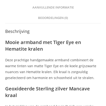
AANVULLENDE INFORMATIE
BEOORDELINGEN (0)
Beschrijving
Mooie armband met Tiger Eye en
Hematite kralen
Deze prachtige handgemaakte armband combineert de
warme tinten van matte Tiger Eye en de koele grijszwarte
nuances van Hematite kralen. Elk kraal is zorgvuldig
geselecteerd om harmonie en schoonheid uit te stralen.
Geoxideerde Sterling zilver Mancave
kraal