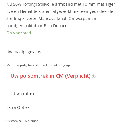
Nu 50% korting! Stijlvolle armband met 10 mm mat Tiger
Eye en Hematite kralen, afgewerkt met een geoxideerde
Sterling zilveren Mancave kraal. Ontworpen en
handgemaakt door Bela Donaco.
Op voorraad
Uw maatgegevens
Meet uw pols, hals of enkel nauwkeurig op
Uw polsomtrek in CM (Verplicht)
Extra Opties
Customize uw sieraad.