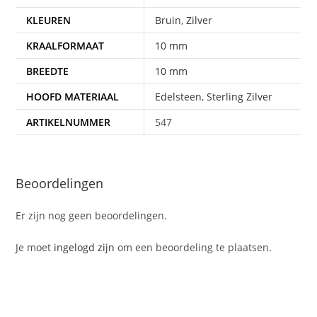
KLEUREN
Bruin
,
Zilver
KRAALFORMAAT
10 mm
BREEDTE
10 mm
HOOFD MATERIAAL
Edelsteen
,
Sterling Zilver
ARTIKELNUMMER
547
Beoordelingen
Er zijn nog geen beoordelingen.
Je moet
ingelogd zijn
om een beoordeling te plaatsen.