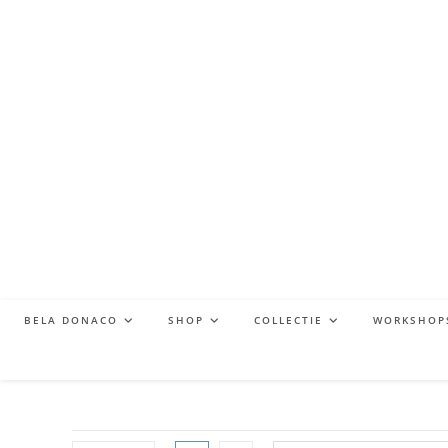
BELA DONACO
SHOP
COLLECTIE
WORKSHOP