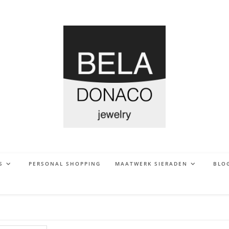
S
PERSONAL SHOPPING
MAATWERK SIERADEN
BLO