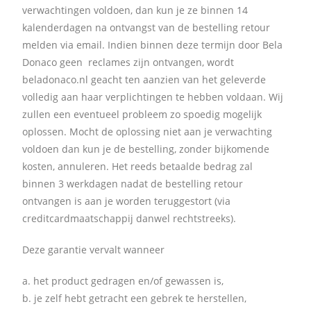
verwachtingen voldoen, dan kun je ze binnen 14
kalenderdagen na ontvangst van de bestelling retour
melden via email. Indien binnen deze termijn door Bela
Donaco geen reclames zijn ontvangen, wordt
beladonaco.nl geacht ten aanzien van het geleverde
volledig aan haar verplichtingen te hebben voldaan. Wij
zullen een eventueel probleem zo spoedig mogelijk
oplossen. Mocht de oplossing niet aan je verwachting
voldoen dan kun je de bestelling, zonder bijkomende
kosten, annuleren. Het reeds betaalde bedrag zal
binnen 3 werkdagen nadat de bestelling retour
ontvangen is aan je worden teruggestort (via
creditcardmaatschappij danwel rechtstreeks).
Deze garantie vervalt wanneer
a. het product gedragen en/of gewassen is,
b. je zelf hebt getracht een gebrek te herstellen,