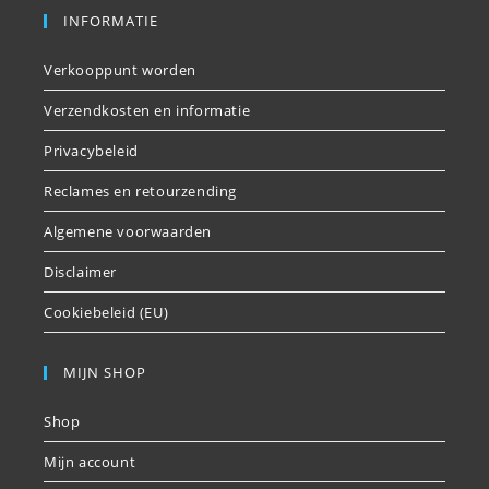
INFORMATIE
Verkooppunt worden
Verzendkosten en informatie
Privacybeleid
Reclames en retourzending
Algemene voorwaarden
Disclaimer
Cookiebeleid (EU)
MIJN SHOP
Shop
Mijn account