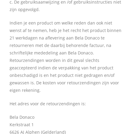
c. De gebruiksaanwijzing en /of gebruiksinstructies niet
zijn opgevolgd.
Indien je een product om welke reden dan ook niet
wenst af te nemen, heb je het recht het product binnen
21 werkdagen na aflevering aan Bela Donaco te
retourneren met de daarbij behorende factuur, na
schriftelijke mededeling aan Bela Donaco.
Retourzendingen worden in dit geval slechts
geaccepteerd indien de verpakking van het product
onbeschadigd is en het product niet gedragen en/of
gewassen is. De kosten voor retourzendingen zijn voor
eigen rekening.
Het adres voor de retourzendingen is:
Bela Donaco
Kerkstraat 1
6626 AJ Alphen (Gelderland)