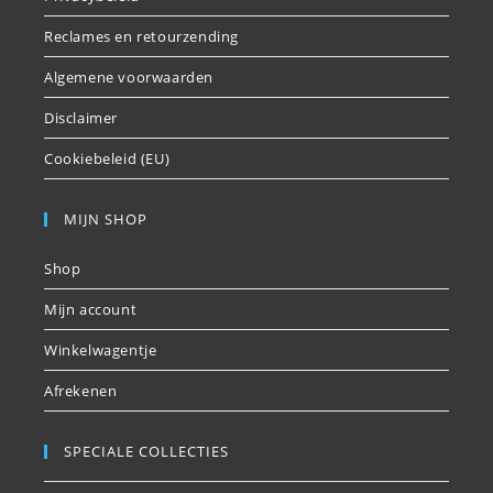
Reclames en retourzending
Algemene voorwaarden
Disclaimer
Cookiebeleid (EU)
MIJN SHOP
Shop
Mijn account
Winkelwagentje
Afrekenen
SPECIALE COLLECTIES