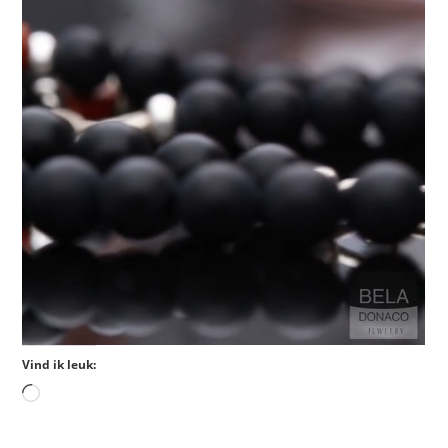
Vind ik leuk: