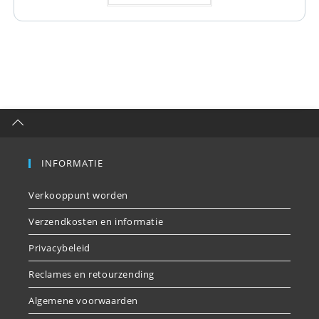
INFORMATIE
Verkooppunt worden
Verzendkosten en informatie
Privacybeleid
Reclames en retourzending
Algemene voorwaarden