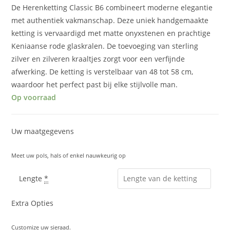
De Herenketting Classic B6 combineert moderne elegantie
met authentiek vakmanschap. Deze uniek handgemaakte
ketting is vervaardigd met matte onyxstenen en prachtige
Keniaanse rode glaskralen. De toevoeging van sterling
zilver en zilveren kraaltjes zorgt voor een verfijnde
afwerking. De ketting is verstelbaar van 48 tot 58 cm,
waardoor het perfect past bij elke stijlvolle man.
Op voorraad
Uw maatgegevens
Meet uw pols, hals of enkel nauwkeurig op
Lengte
*
Extra Opties
Customize uw sieraad.