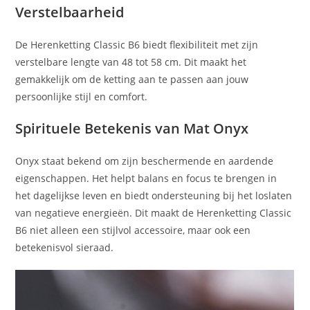
Verstelbaarheid
De Herenketting Classic B6 biedt flexibiliteit met zijn
verstelbare lengte van 48 tot 58 cm. Dit maakt het
gemakkelijk om de ketting aan te passen aan jouw
persoonlijke stijl en comfort.
Spirituele Betekenis van Mat Onyx
Onyx staat bekend om zijn beschermende en aardende
eigenschappen. Het helpt balans en focus te brengen in
het dagelijkse leven en biedt ondersteuning bij het loslaten
van negatieve energieën. Dit maakt de Herenketting Classic
B6 niet alleen een stijlvol accessoire, maar ook een
betekenisvol sieraad.