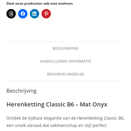
Deel onze producten ook met anderen
BESCHRIJVING
AANVULLENDE INFORMATIE
BEOORDELINGEN (0)
Beschrijving
Herenketting Classic B6 – Mat Onyx
Ontdek de tijdloze elegantie van de Herenketting Classic B6,
een uniek sieraad dat vakmanschap en stijl perfect