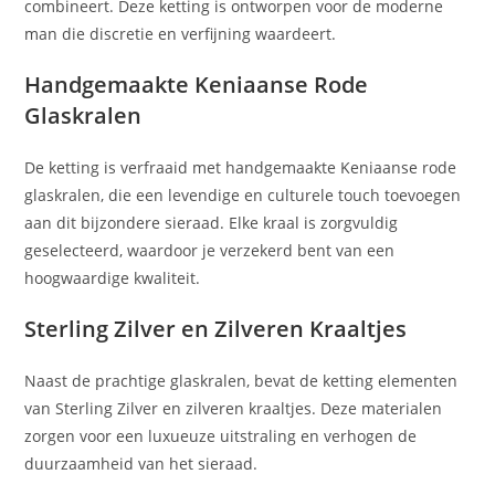
combineert. Deze ketting is ontworpen voor de moderne
man die discretie en verfijning waardeert.
Handgemaakte Keniaanse Rode
Glaskralen
De ketting is verfraaid met handgemaakte Keniaanse rode
glaskralen, die een levendige en culturele touch toevoegen
aan dit bijzondere sieraad. Elke kraal is zorgvuldig
geselecteerd, waardoor je verzekerd bent van een
hoogwaardige kwaliteit.
Sterling Zilver en Zilveren Kraaltjes
Naast de prachtige glaskralen, bevat de ketting elementen
van Sterling Zilver en zilveren kraaltjes. Deze materialen
zorgen voor een luxueuze uitstraling en verhogen de
duurzaamheid van het sieraad.