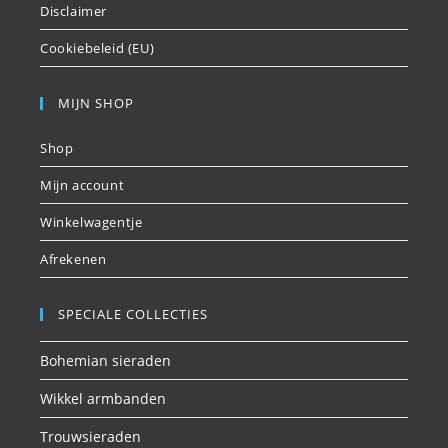
Disclaimer
Cookiebeleid (EU)
MIJN SHOP
Shop
Mijn account
Winkelwagentje
Afrekenen
SPECIALE COLLECTIES
Bohemian sieraden
Wikkel armbanden
Trouwsieraden