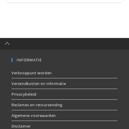
INFORMATIE
Verkooppunt worden
Verzendkosten en informatie
Privacybeleid
Reclames en retourzending
Algemene voorwaarden
Disclaimer