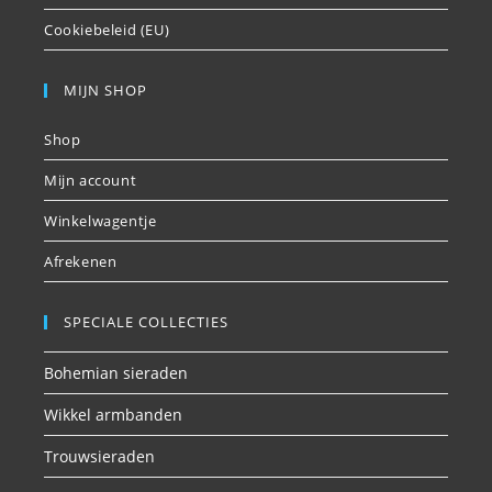
Cookiebeleid (EU)
MIJN SHOP
Shop
Mijn account
Winkelwagentje
Afrekenen
SPECIALE COLLECTIES
Bohemian sieraden
Wikkel armbanden
Trouwsieraden