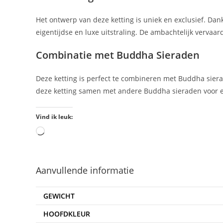
Het ontwerp van deze ketting is uniek en exclusief. Dank
eigentijdse en luxe uitstraling. De ambachtelijk vervaard
Combinatie met Buddha Sieraden
Deze ketting is perfect te combineren met Buddha siera
deze ketting samen met andere Buddha sieraden voor ee
Vind ik leuk:
Aanvullende informatie
GEWICHT
HOOFDKLEUR