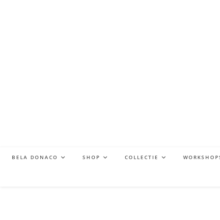
BELA DONACO
SHOP
COLLECTIE
WORKSHOP