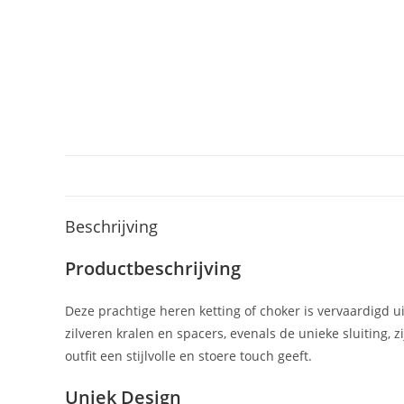
Beschrijving
Productbeschrijving
Deze prachtige heren ketting of choker is vervaardigd u
zilveren kralen en spacers, evenals de unieke sluiting, 
outfit een stijlvolle en stoere touch geeft.
Uniek Design