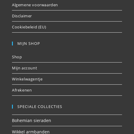
Algemene voorwaarden
Disclaimer
Cookiebeleid (EU)
MIJN SHOP
Shop
Mijn account
Winkelwagentje
Afrekenen
SPECIALE COLLECTIES
Bohemian sieraden
Wikkel armbanden