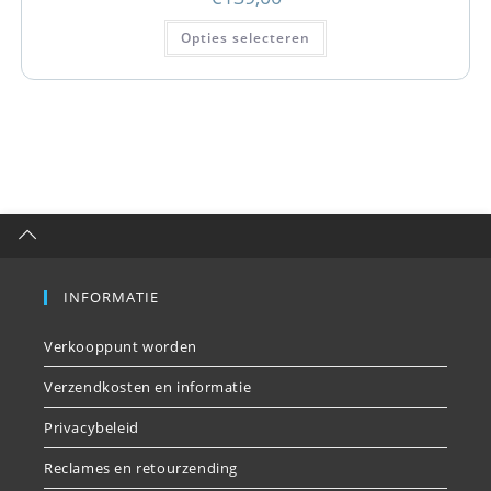
Opties selecteren
INFORMATIE
Verkooppunt worden
Verzendkosten en informatie
Privacybeleid
Reclames en retourzending