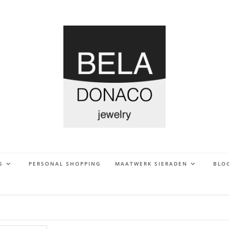
S
PERSONAL SHOPPING
MAATWERK SIERADEN
BLO