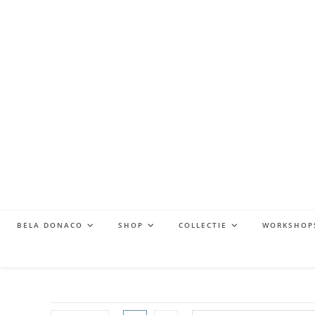
BELA DONACO
SHOP
COLLECTIE
WORKSHOP