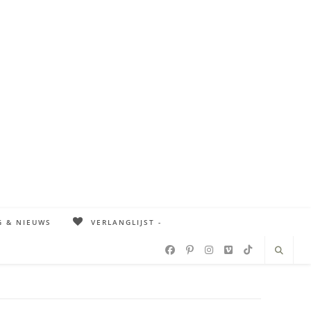
G & NIEUWS
VERLANGLIJST -