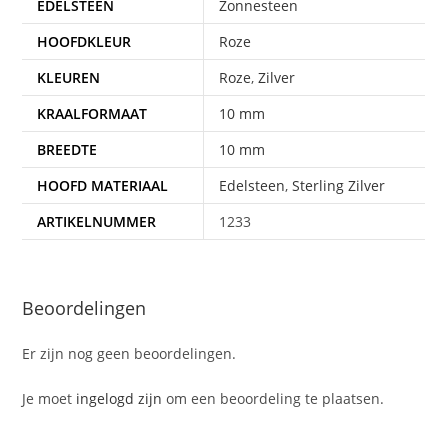
EDELSTEEN
Zonnesteen
HOOFDKLEUR
Roze
KLEUREN
Roze
,
Zilver
KRAALFORMAAT
10 mm
BREEDTE
10 mm
HOOFD MATERIAAL
Edelsteen
,
Sterling Zilver
ARTIKELNUMMER
1233
Beoordelingen
Er zijn nog geen beoordelingen.
Je moet
ingelogd zijn
om een beoordeling te plaatsen.