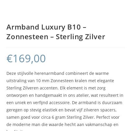
Armband Luxury B10 –
Zonnesteen – Sterling Zilver
€
169,00
Deze stijlvolle herenarmband combineert de warme
uitstraling van 10 mm Zonnesteen kralen met elegante
Sterling Zilveren accenten. Elk element is met zorg
ontworpen en handgemaakt in ons atelier, wat resulteert in
een uniek en verfijnd accessoire. De armband is duurzaam
geregen op stevig elastiek en bevat vijf zilveren spacers,
samen goed voor circa 6 gram Sterling Zilver. Perfect voor
de moderne man die waarde hecht aan vakmanschap en