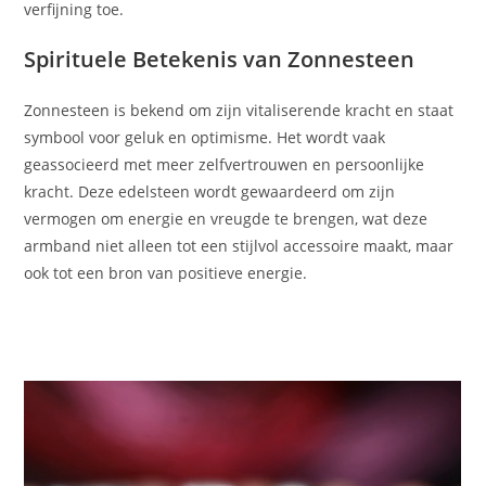
verfijning toe.
Spirituele Betekenis van Zonnesteen
Zonnesteen is bekend om zijn vitaliserende kracht en staat
symbool voor geluk en optimisme. Het wordt vaak
geassocieerd met meer zelfvertrouwen en persoonlijke
kracht. Deze edelsteen wordt gewaardeerd om zijn
vermogen om energie en vreugde te brengen, wat deze
armband niet alleen tot een stijlvol accessoire maakt, maar
ook tot een bron van positieve energie.