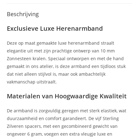
Beschrijving
Exclusieve Luxe Herenarmband
Deze op maat gemaakte luxe herenarmband straalt
elegantie uit met zijn prachtige ontwerp van 10 mm
Zonnesteen kralen. Speciaal ontworpen en met de hand
gemaakt in ons atelier, is deze armband een tijdloos stuk
dat niet alleen stijlvol is, maar ook ambachtelijk
vakmanschap uitstraalt.
Materialen van Hoogwaardige Kwaliteit
De armband is zorgvuldig geregen met sterk elastiek, wat
duurzaamheid en comfort garandeert. De vijf Sterling
Zilveren spacers, met een gecombineerd gewicht van
ongeveer 6 gram, voegen een extra vleugje luxe en