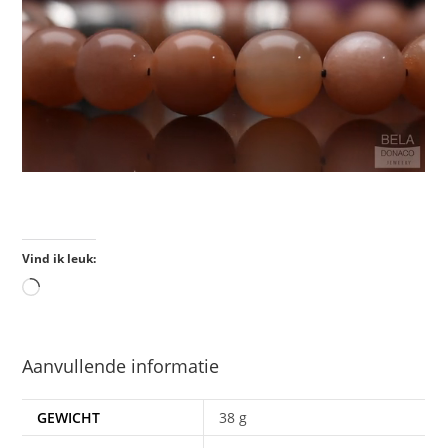
Vind ik leuk:
Aanvullende informatie
GEWICHT
38 g