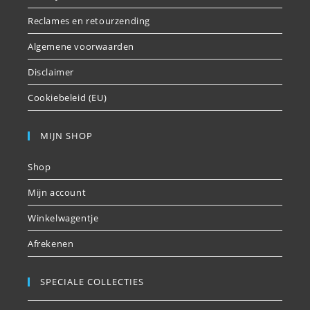
Reclames en retourzending
Algemene voorwaarden
Disclaimer
Cookiebeleid (EU)
MIJN SHOP
Shop
Mijn account
Winkelwagentje
Afrekenen
SPECIALE COLLECTIES