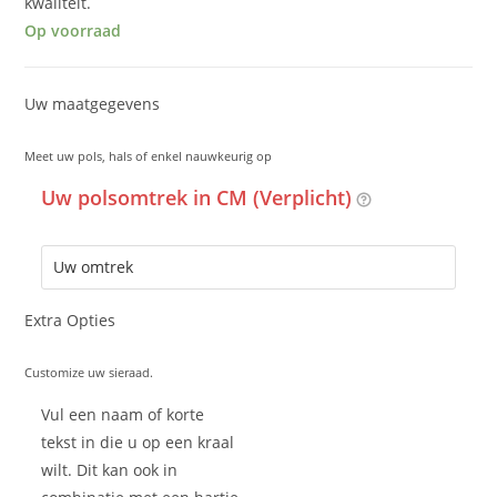
kwaliteit.
Op voorraad
Uw maatgegevens
Meet uw pols, hals of enkel nauwkeurig op
Uw polsomtrek in CM (Verplicht)
Extra Opties
Customize uw sieraad.
Vul een naam of korte
tekst in die u op een kraal
wilt. Dit kan ook in