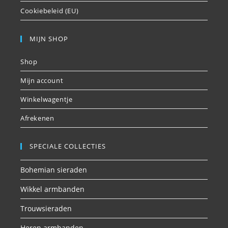
Cookiebeleid (EU)
MIJN SHOP
Shop
Mijn account
Winkelwagentje
Afrekenen
SPECIALE COLLECTIES
Bohemian sieraden
Wikkel armbanden
Trouwsieraden
Heren armbanden