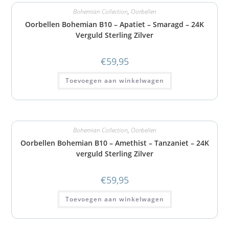
Bohemian Collection
,
Oorbellen
Oorbellen Bohemian B10 – Apatiet – Smaragd – 24K
Verguld Sterling Zilver
€
59,95
Toevoegen aan winkelwagen
Bohemian Collection
,
Oorbellen
Oorbellen Bohemian B10 – Amethist – Tanzaniet – 24K
verguld Sterling Zilver
€
59,95
Toevoegen aan winkelwagen