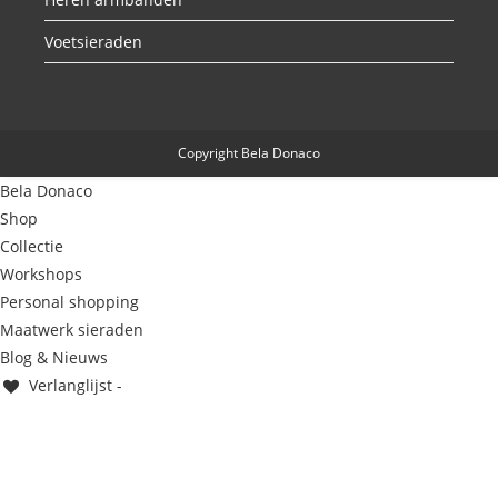
Voetsieraden
Copyright Bela Donaco
Bela Donaco
Shop
Collectie
Workshops
Personal shopping
Maatwerk sieraden
Blog & Nieuws
Verlanglijst -