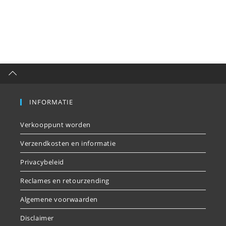
INFORMATIE
Verkooppunt worden
Verzendkosten en informatie
Privacybeleid
Reclames en retourzending
Algemene voorwaarden
Disclaimer