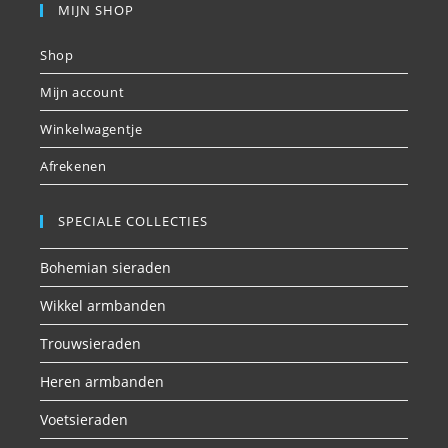
MIJN SHOP
Shop
Mijn account
Winkelwagentje
Afrekenen
SPECIALE COLLECTIES
Bohemian sieraden
Wikkel armbanden
Trouwsieraden
Heren armbanden
Voetsieraden