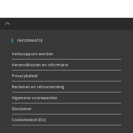
INFORMATIE
Verkooppunt worden
Verzendkosten en informatie
Privacybeleid
Reclames en retourzending
Algemene voorwaarden
Disclaimer
Cookiebeleid (EU)