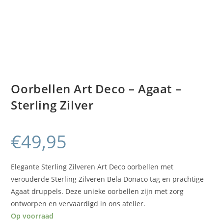
Oorbellen Art Deco – Agaat –
Sterling Zilver
€
49,95
Elegante Sterling Zilveren Art Deco oorbellen met
verouderde Sterling Zilveren Bela Donaco tag en prachtige
Agaat druppels. Deze unieke oorbellen zijn met zorg
ontworpen en vervaardigd in ons atelier.
Op voorraad