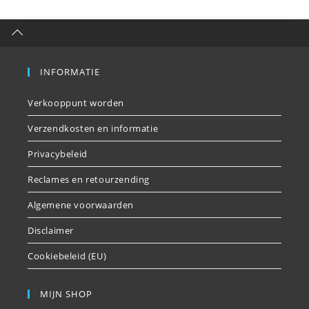
INFORMATIE
Verkooppunt worden
Verzendkosten en informatie
Privacybeleid
Reclames en retourzending
Algemene voorwaarden
Disclaimer
Cookiebeleid (EU)
MIJN SHOP