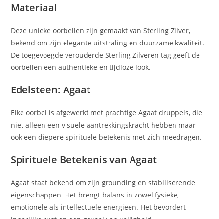
Materiaal
Deze unieke oorbellen zijn gemaakt van Sterling Zilver,
bekend om zijn elegante uitstraling en duurzame kwaliteit.
De toegevoegde verouderde Sterling Zilveren tag geeft de
oorbellen een authentieke en tijdloze look.
Edelsteen: Agaat
Elke oorbel is afgewerkt met prachtige Agaat druppels, die
niet alleen een visuele aantrekkingskracht hebben maar
ook een diepere spirituele betekenis met zich meedragen.
Spirituele Betekenis van Agaat
Agaat staat bekend om zijn grounding en stabiliserende
eigenschappen. Het brengt balans in zowel fysieke,
emotionele als intellectuele energieën. Het bevordert