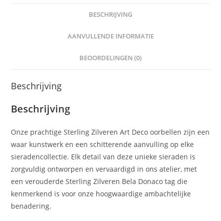
BESCHRIJVING
AANVULLENDE INFORMATIE
BEOORDELINGEN (0)
Beschrijving
Beschrijving
Onze prachtige Sterling Zilveren Art Deco oorbellen zijn een
waar kunstwerk en een schitterende aanvulling op elke
sieradencollectie. Elk detail van deze unieke sieraden is
zorgvuldig ontworpen en vervaardigd in ons atelier, met
een verouderde Sterling Zilveren Bela Donaco tag die
kenmerkend is voor onze hoogwaardige ambachtelijke
benadering.