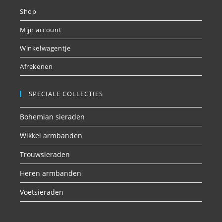
Shop
Mijn account
Winkelwagentje
Afrekenen
SPECIALE COLLECTIES
Bohemian sieraden
Wikkel armbanden
Trouwsieraden
Heren armbanden
Voetsieraden