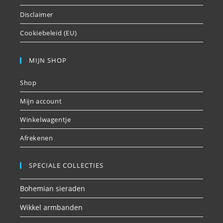
Disclaimer
Cookiebeleid (EU)
MIJN SHOP
Shop
Mijn account
Winkelwagentje
Afrekenen
SPECIALE COLLECTIES
Bohemian sieraden
Wikkel armbanden