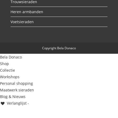
Trouwsieraden
Heren armbanden
Voetsieraden
Copyright Bela Donaco
Bela Donaco
Shop
Collectie
Workshops
Personal shopping
Maatwerk sieraden
Blog & Nieuws
Verlanglijst -