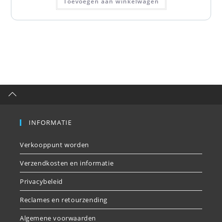
Toevoegen aan winkelwagen
INFORMATIE
Verkooppunt worden
Verzendkosten en informatie
Privacybeleid
Reclames en retourzending
Algemene voorwaarden