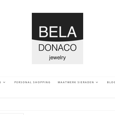
S
PERSONAL SHOPPING
MAATWERK SIERADEN
BLO