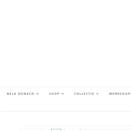
BELA DONACO
SHOP
COLLECTIE
WORKSHOP