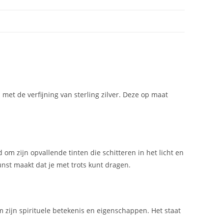
met de verfijning van sterling zilver. Deze op maat
om zijn opvallende tinten die schitteren in het licht en
unst maakt dat je met trots kunt dragen.
 zijn spirituele betekenis en eigenschappen. Het staat