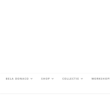
BELA DONACO
SHOP
COLLECTIE
WORKSHOP