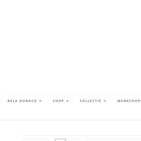
BELA DONACO
SHOP
COLLECTIE
WORKSHOP