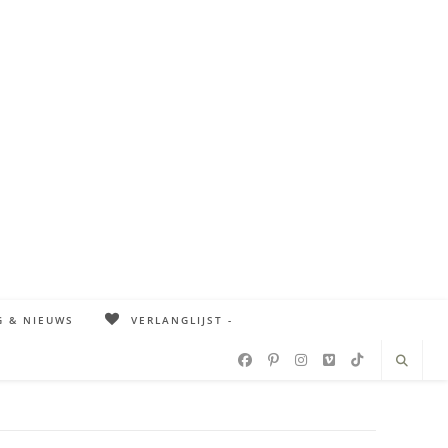
G & NIEUWS
VERLANGLIJST -