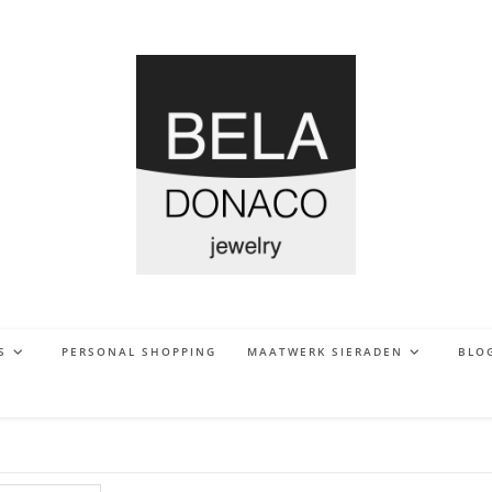
S
PERSONAL SHOPPING
MAATWERK SIERADEN
BLO