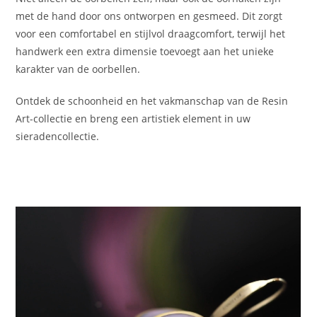
met de hand door ons ontworpen en gesmeed. Dit zorgt
voor een comfortabel en stijlvol draagcomfort, terwijl het
handwerk een extra dimensie toevoegt aan het unieke
karakter van de oorbellen.
Ontdek de schoonheid en het vakmanschap van de Resin
Art-collectie en breng een artistiek element in uw
sieradencollectie.