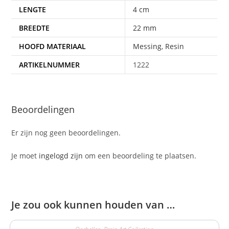
LENGTE
4 cm
BREEDTE
22 mm
HOOFD MATERIAAL
Messing
,
Resin
ARTIKELNUMMER
1222
Beoordelingen
Er zijn nog geen beoordelingen.
Je moet
ingelogd zijn
om een beoordeling te plaatsen.
Je zou ook kunnen houden van …