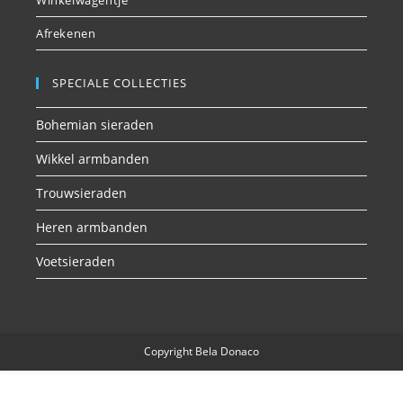
Afrekenen
SPECIALE COLLECTIES
Bohemian sieraden
Wikkel armbanden
Trouwsieraden
Heren armbanden
Voetsieraden
Copyright Bela Donaco