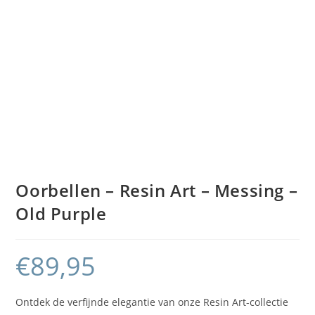
Oorbellen – Resin Art – Messing –
Old Purple
€
89,95
Ontdek de verfijnde elegantie van onze Resin Art-collectie