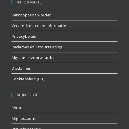
INFORMATIE
Verkooppunt worden
Verzendkosten en informatie
Privacybeleid
Reclames en retourzending
Algemene voorwaarden
Disclaimer
Cookiebeleid (EU)
MIJN SHOP
Shop
Mijn account
Winkelwagentje