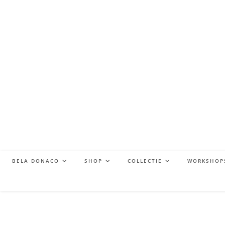
BELA DONACO
SHOP
COLLECTIE
WORKSHOP