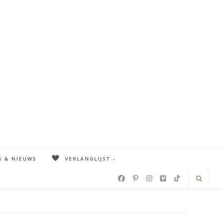
G & NIEUWS
VERLANGLIJST -