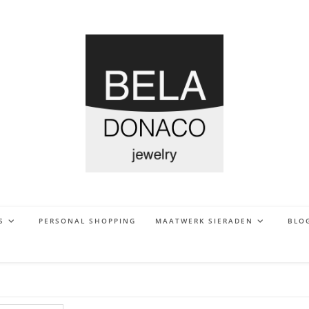
S
PERSONAL SHOPPING
MAATWERK SIERADEN
BLO