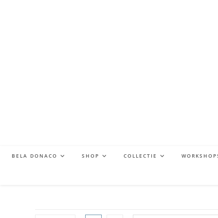
BELA DONACO
SHOP
COLLECTIE
WORKSHOP