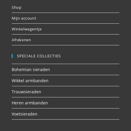
Shop
Mijn account
Winkelwagentje
Afrekenen
SPECIALE COLLECTIES
Bohemian sieraden
Wikkel armbanden
Trouwsieraden
Heren armbanden
Voetsieraden