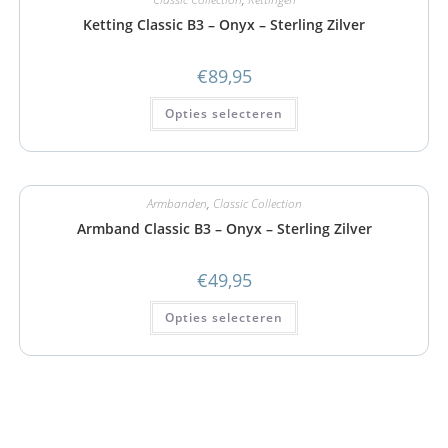
Ketting Classic B3 – Onyx – Sterling Zilver
€
89,95
Opties selecteren
Armbanden
,
Classic Collection
Armband Classic B3 – Onyx – Sterling Zilver
€
49,95
Opties selecteren