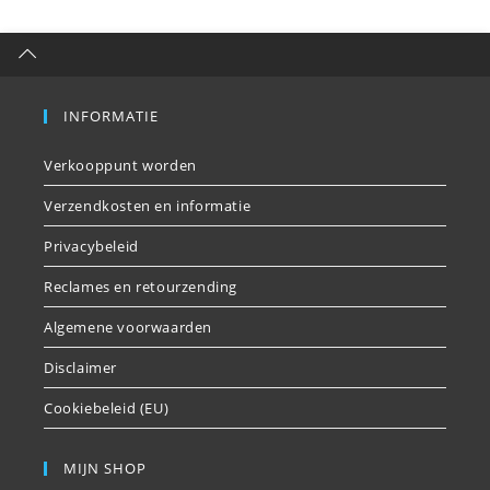
INFORMATIE
Verkooppunt worden
Verzendkosten en informatie
Privacybeleid
Reclames en retourzending
Algemene voorwaarden
Disclaimer
Cookiebeleid (EU)
MIJN SHOP