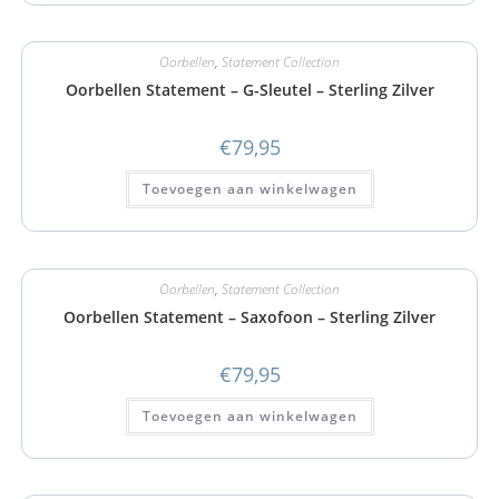
Oorbellen
,
Statement Collection
Oorbellen Statement – G-Sleutel – Sterling Zilver
€
79,95
Toevoegen aan winkelwagen
Oorbellen
,
Statement Collection
Oorbellen Statement – Saxofoon – Sterling Zilver
€
79,95
Toevoegen aan winkelwagen