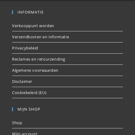
INFORMATIE
Verkooppunt worden
Verzendkosten en informatie
Privacybeleid
Reclames en retourzending
Algemene voorwaarden
Disclaimer
Cookiebeleid (EU)
MIJN SHOP
Shop
Mijn account