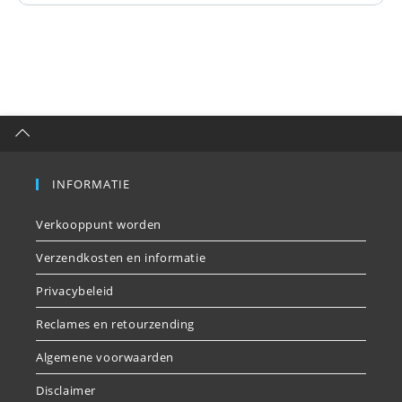
INFORMATIE
Verkooppunt worden
Verzendkosten en informatie
Privacybeleid
Reclames en retourzending
Algemene voorwaarden
Disclaimer