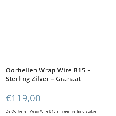
Oorbellen Wrap Wire B15 –
Sterling Zilver – Granaat
€
119,00
De Oorbellen Wrap Wire B15 zijn een verfijnd stukje