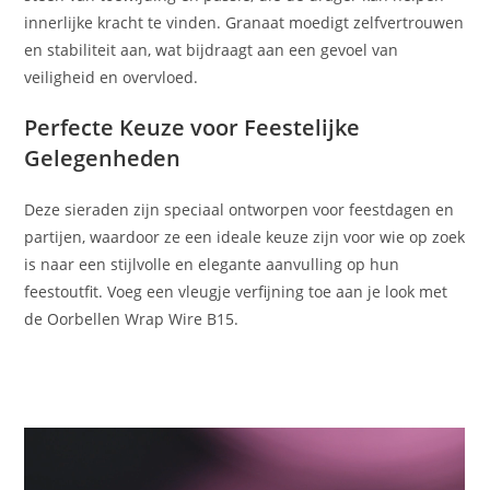
innerlijke kracht te vinden. Granaat moedigt zelfvertrouwen
en stabiliteit aan, wat bijdraagt aan een gevoel van
veiligheid en overvloed.
Perfecte Keuze voor Feestelijke
Gelegenheden
Deze sieraden zijn speciaal ontworpen voor feestdagen en
partijen, waardoor ze een ideale keuze zijn voor wie op zoek
is naar een stijlvolle en elegante aanvulling op hun
feestoutfit. Voeg een vleugje verfijning toe aan je look met
de Oorbellen Wrap Wire B15.