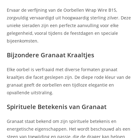
Ervaar de verfijning van de Oorbellen Wrap Wire B15,
zorgvuldig vervaardigd uit hoogwaardig sterling zilver. Deze
unieke sieraden zijn een perfecte aanvulling voor elke
gelegenheid, vooral tijdens de feestdagen en speciale
bijeenkomsten.
Bijzondere Granaat Kraaltjes
Elke oorbel is verfraaid met diverse formaten granaat
kraaltjes die facet geslepen zijn. De diepe rode kleur van de
granaat geeft de oorbellen een tijdloze elegantie en
opvallende uitstraling.
Spirituele Betekenis van Granaat
Granaat staat bekend om zijn spirituele betekenis en
energetische eigenschappen. Het wordt beschouwd als een
steen van toewijding en passie, die de drager kan helpen