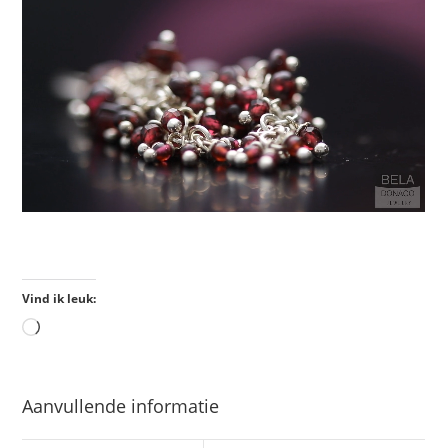
Vind ik leuk:
Aanvullende informatie