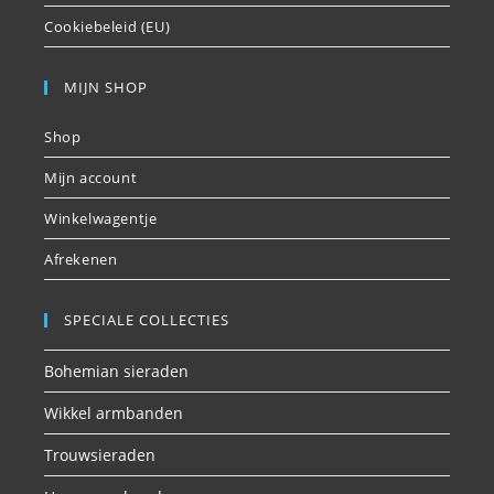
Cookiebeleid (EU)
MIJN SHOP
Shop
Mijn account
Winkelwagentje
Afrekenen
SPECIALE COLLECTIES
Bohemian sieraden
Wikkel armbanden
Trouwsieraden