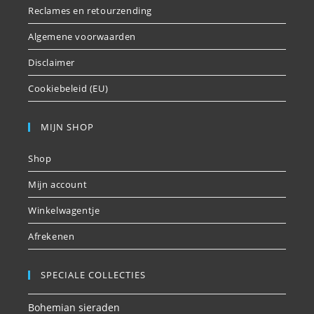
Reclames en retourzending
Algemene voorwaarden
Disclaimer
Cookiebeleid (EU)
MIJN SHOP
Shop
Mijn account
Winkelwagentje
Afrekenen
SPECIALE COLLECTIES
Bohemian sieraden