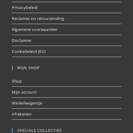
Privacybeleid
Reclames en retourzending
Algemene voorwaarden
Disclaimer
Cookiebeleid (EU)
MIJN SHOP
Shop
Mijn account
Winkelwagentje
Afrekenen
SPECIALE COLLECTIES