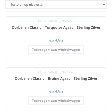
Classic Collection
,
Oorbellen
Oorbellen Classic – Turquoise Agaat – Sterling Zilver
€
39,95
Toevoegen aan winkelwagen
Classic Collection
,
Oorbellen
Oorbellen Classic – Bruine Agaat – Sterling Zilver
€
39,95
Toevoegen aan winkelwagen