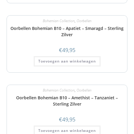
Bohemian Collection
,
Oorbellen
Oorbellen Bohemian B10 – Apatiet – Smaragd – Sterling
Zilver
€
49,95
Toevoegen aan winkelwagen
Bohemian Collection
,
Oorbellen
Oorbellen Bohemian B10 – Amethist – Tanzaniet –
Sterling Zilver
€
49,95
Toevoegen aan winkelwagen