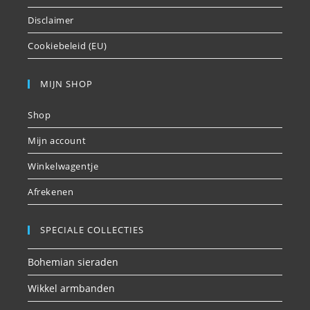
Disclaimer
Cookiebeleid (EU)
MIJN SHOP
Shop
Mijn account
Winkelwagentje
Afrekenen
SPECIALE COLLECTIES
Bohemian sieraden
Wikkel armbanden