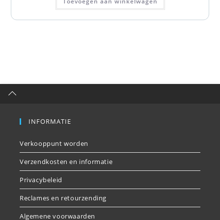
Toevoegen aan winkelwagen
INFORMATIE
Verkooppunt worden
Verzendkosten en informatie
Privacybeleid
Reclames en retourzending
Algemene voorwaarden