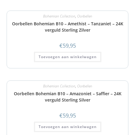
Bohemian Collection
,
Oorbellen
Oorbellen Bohemian B10 – Amethist – Tanzaniet – 24K
verguld Sterling Zilver
€
59,95
Toevoegen aan winkelwagen
Bohemian Collection
,
Oorbellen
Oorbellen Bohemian B10 – Amazoniet – Saffier – 24K
verguld Sterling Silver
€
59,95
Toevoegen aan winkelwagen