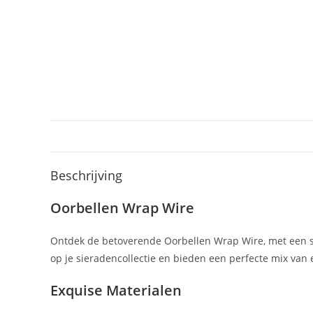
Beschrijving
Oorbellen Wrap Wire
Ontdek de betoverende Oorbellen Wrap Wire, met een sa
op je sieradencollectie en bieden een perfecte mix van
Exquise Materialen