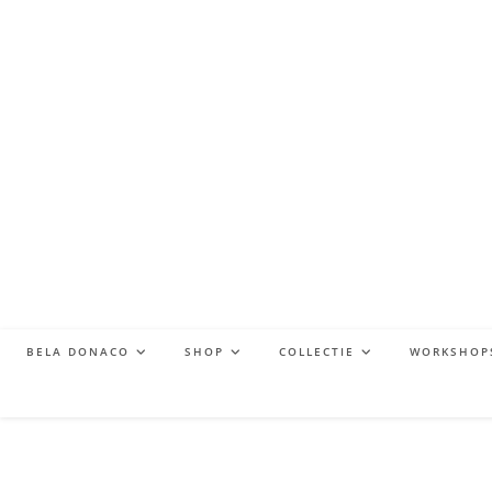
BELA DONACO
SHOP
COLLECTIE
WORKSHOP