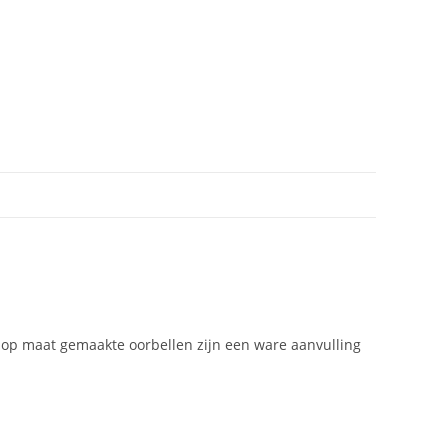
 op maat gemaakte oorbellen zijn een ware aanvulling