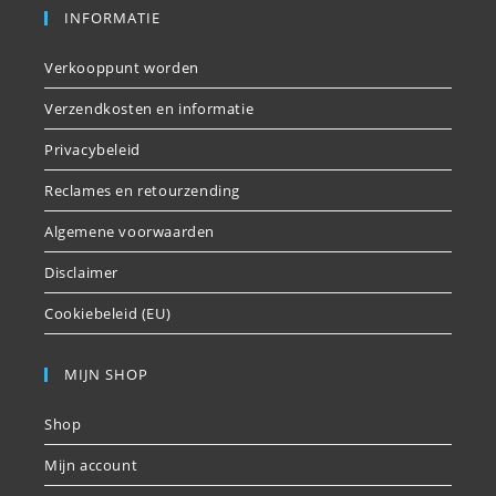
INFORMATIE
Verkooppunt worden
Verzendkosten en informatie
Privacybeleid
Reclames en retourzending
Algemene voorwaarden
Disclaimer
Cookiebeleid (EU)
MIJN SHOP
Shop
Mijn account