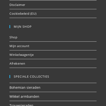
Disclaimer
Cookiebeleid (EU)
MIJN SHOP
Shop
Mijn account
Winkelwagentje
Afrekenen
SPECIALE COLLECTIES
Bohemian sieraden
Wikkel armbanden
Trouwsieraden