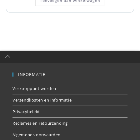
Toevoegen aan winkelwagen
INFORMATIE
Verkooppunt worden
Verzendkosten en informatie
Privacybeleid
Reclames en retourzending
Algemene voorwaarden