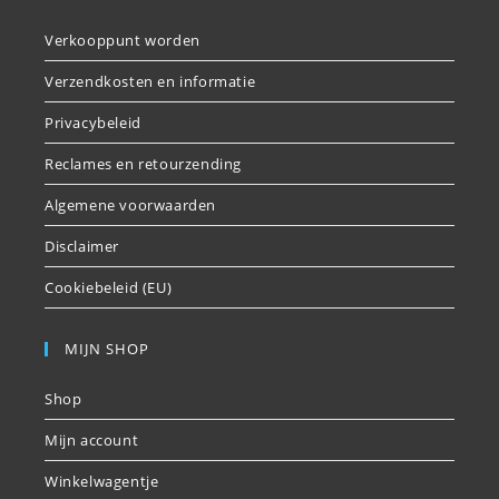
Verkooppunt worden
Verzendkosten en informatie
Privacybeleid
Reclames en retourzending
Algemene voorwaarden
Disclaimer
Cookiebeleid (EU)
MIJN SHOP
Shop
Mijn account
Winkelwagentje