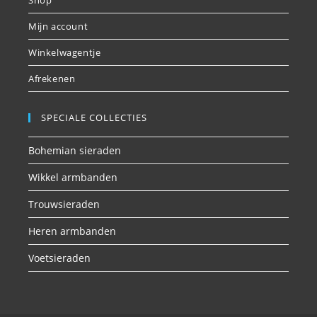
Mijn account
Winkelwagentje
Afrekenen
SPECIALE COLLECTIES
Bohemian sieraden
Wikkel armbanden
Trouwsieraden
Heren armbanden
Voetsieraden