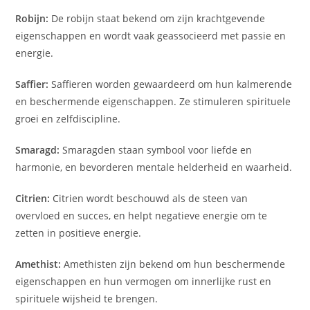
Robijn:
De robijn staat bekend om zijn krachtgevende
eigenschappen en wordt vaak geassocieerd met passie en
energie.
Saffier:
Saffieren worden gewaardeerd om hun kalmerende
en beschermende eigenschappen. Ze stimuleren spirituele
groei en zelfdiscipline.
Smaragd:
Smaragden staan symbool voor liefde en
harmonie, en bevorderen mentale helderheid en waarheid.
Citrien:
Citrien wordt beschouwd als de steen van
overvloed en succes, en helpt negatieve energie om te
zetten in positieve energie.
Amethist:
Amethisten zijn bekend om hun beschermende
eigenschappen en hun vermogen om innerlijke rust en
spirituele wijsheid te brengen.