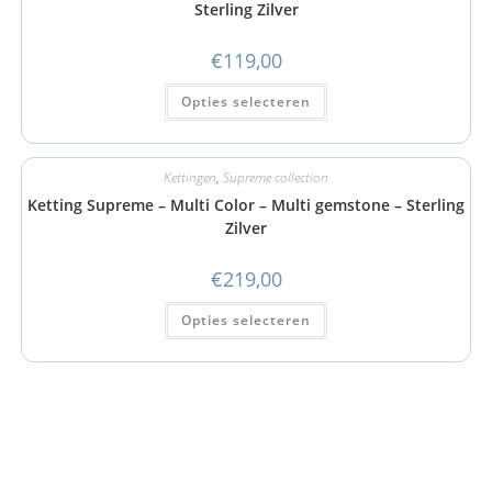
Sterling Zilver
€
119,00
Opties selecteren
Kettingen
,
Supreme collection
Ketting Supreme – Multi Color – Multi gemstone – Sterling
Zilver
€
219,00
Opties selecteren