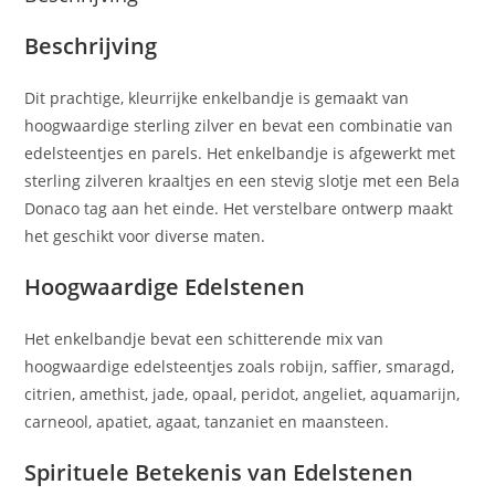
Beschrijving
Dit prachtige, kleurrijke enkelbandje is gemaakt van
hoogwaardige sterling zilver en bevat een combinatie van
edelsteentjes en parels. Het enkelbandje is afgewerkt met
sterling zilveren kraaltjes en een stevig slotje met een Bela
Donaco tag aan het einde. Het verstelbare ontwerp maakt
het geschikt voor diverse maten.
Hoogwaardige Edelstenen
Het enkelbandje bevat een schitterende mix van
hoogwaardige edelsteentjes zoals robijn, saffier, smaragd,
citrien, amethist, jade, opaal, peridot, angeliet, aquamarijn,
carneool, apatiet, agaat, tanzaniet en maansteen.
Spirituele Betekenis van Edelstenen