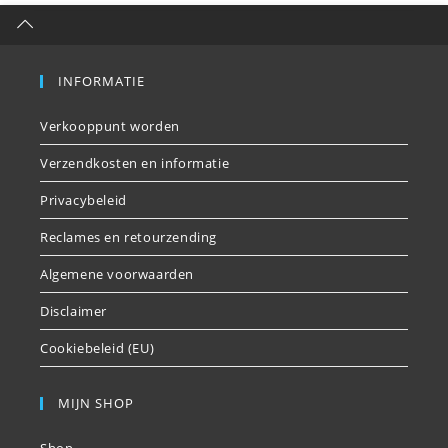
INFORMATIE
Verkooppunt worden
Verzendkosten en informatie
Privacybeleid
Reclames en retourzending
Algemene voorwaarden
Disclaimer
Cookiebeleid (EU)
MIJN SHOP
Shop