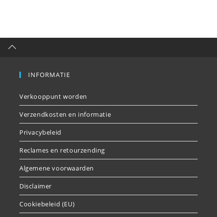
INFORMATIE
Verkooppunt worden
Verzendkosten en informatie
Privacybeleid
Reclames en retourzending
Algemene voorwaarden
Disclaimer
Cookiebeleid (EU)