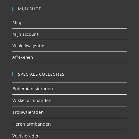
MIJN SHOP
Shop
Mijn account
Winkelwagentje
Afrekenen
SPECIALE COLLECTIES
Bohemian sieraden
Wikkel armbanden
Trouwsieraden
Heren armbanden
Voetsieraden