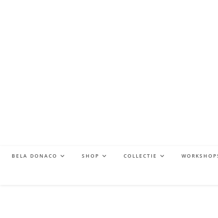
BELA DONACO
SHOP
COLLECTIE
WORKSHOP