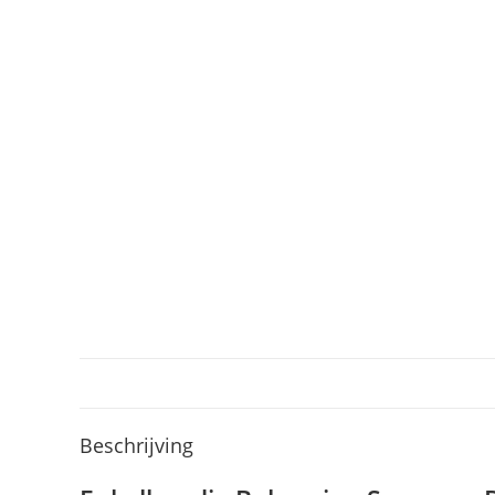
Beschrijving