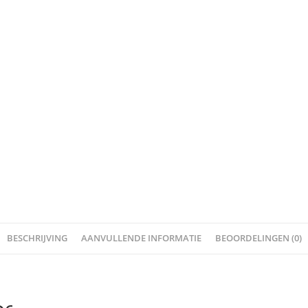
BESCHRIJVING
AANVULLENDE INFORMATIE
BEOORDELINGEN (0)