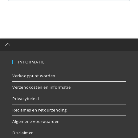
INFORMATIE
Verkooppunt worden
Verzendkosten en informatie
Privacybeleid
Reclames en retourzending
Algemene voorwaarden
Disclaimer