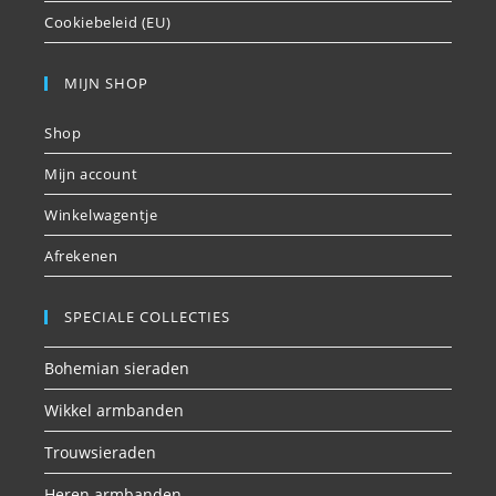
Cookiebeleid (EU)
MIJN SHOP
Shop
Mijn account
Winkelwagentje
Afrekenen
SPECIALE COLLECTIES
Bohemian sieraden
Wikkel armbanden
Trouwsieraden
Heren armbanden