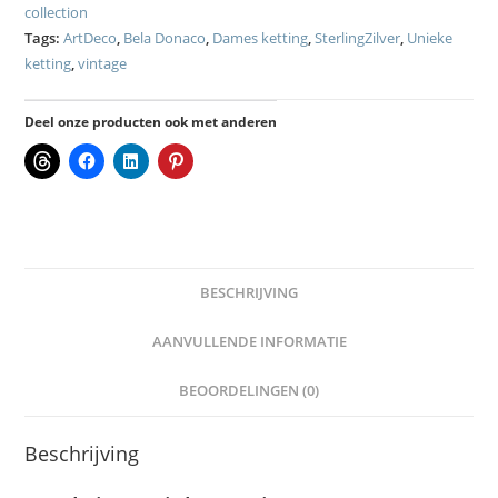
collection
Tags:
ArtDeco
,
Bela Donaco
,
Dames ketting
,
SterlingZilver
,
Unieke
ketting
,
vintage
Deel onze producten ook met anderen
BESCHRIJVING
AANVULLENDE INFORMATIE
BEOORDELINGEN (0)
Beschrijving