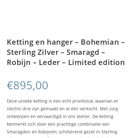
Ketting en hanger – Bohemian –
Sterling Zilver – Smaragd –
Robijn – Leder – Limited edition
€
895,00
Deze unieke ketting is een echt pronkstuk, waarvan er
slechts drie zijn gemaakt en al één verkocht. Met zorg
ontworpen en vervaardigd in ons atelier. De ketting
kenmerkt zich door een prachtige combinatie van
Smaragden en Robijnen, schitterend gezet in Sterling