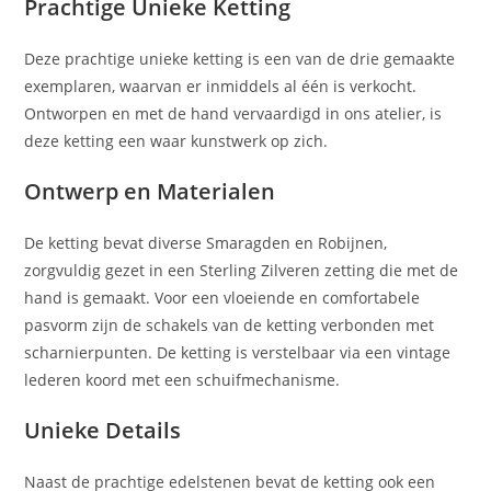
Prachtige Unieke Ketting
Deze prachtige unieke ketting is een van de drie gemaakte
exemplaren, waarvan er inmiddels al één is verkocht.
Ontworpen en met de hand vervaardigd in ons atelier, is
deze ketting een waar kunstwerk op zich.
Ontwerp en Materialen
De ketting bevat diverse Smaragden en Robijnen,
zorgvuldig gezet in een Sterling Zilveren zetting die met de
hand is gemaakt. Voor een vloeiende en comfortabele
pasvorm zijn de schakels van de ketting verbonden met
scharnierpunten. De ketting is verstelbaar via een vintage
lederen koord met een schuifmechanisme.
Unieke Details
Naast de prachtige edelstenen bevat de ketting ook een