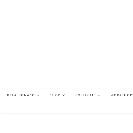
BELA DONACO
SHOP
COLLECTIE
WORKSHOP