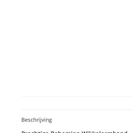
Beschrijving