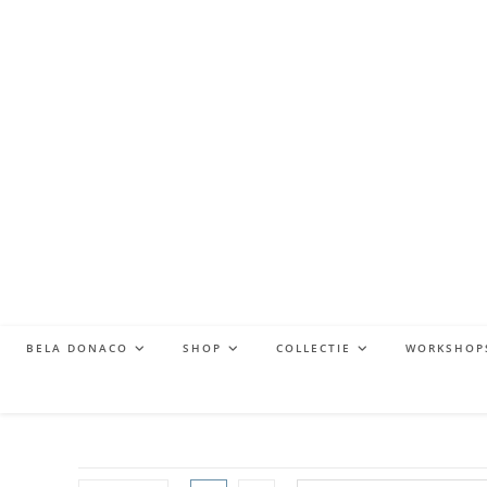
BELA DONACO
SHOP
COLLECTIE
WORKSHOP