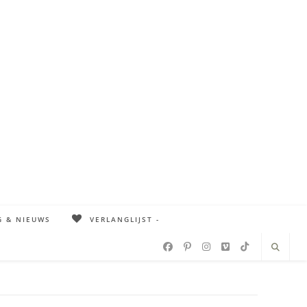
G & NIEUWS
VERLANGLIJST -