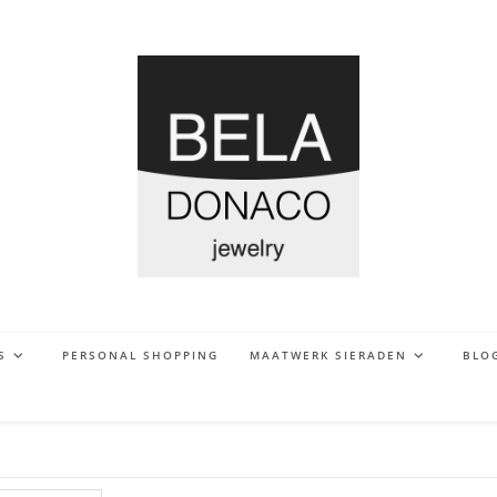
S
PERSONAL SHOPPING
MAATWERK SIERADEN
BLO