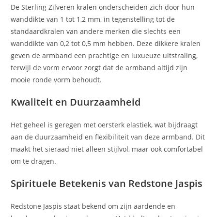
De Sterling Zilveren kralen onderscheiden zich door hun
wanddikte van 1 tot 1,2 mm, in tegenstelling tot de
standaardkralen van andere merken die slechts een
wanddikte van 0,2 tot 0,5 mm hebben. Deze dikkere kralen
geven de armband een prachtige en luxueuze uitstraling,
terwijl de vorm ervoor zorgt dat de armband altijd zijn
mooie ronde vorm behoudt.
Kwaliteit en Duurzaamheid
Het geheel is geregen met oersterk elastiek, wat bijdraagt
aan de duurzaamheid en flexibiliteit van deze armband. Dit
maakt het sieraad niet alleen stijlvol, maar ook comfortabel
om te dragen.
Spirituele Betekenis van Redstone Jaspis
Redstone Jaspis staat bekend om zijn aardende en