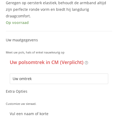
Geregen op oersterk elastiek, behoudt de armband altijd
zijn perfecte ronde vorm en biedt hij langdurig
draagcomfort.
Op voorraad
Uw maatgegevens
Meet uw pols, hals of enkel nauwkeurig op
Uw polsomtrek in CM (Verplicht)
Extra Opties
Customize uw sieraad.
Vul een naam of korte