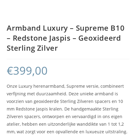
Armband Luxury – Supreme B10
– Redstone Jaspis – Geoxideerd
Sterling Zilver
€
399,00
Onze Luxury herenarmband, Supreme versie, combineert
verfijning met duurzaamheid. Deze unieke armband is
voorzien van geoxideerde Sterling Zilveren spacers en 10
mm Redstone Jaspis kralen. De handgemaakte Sterling
Zilveren spacers, ontworpen en vervaardigd in ons eigen
atelier, hebben een uitzonderlijke wanddikte van 1 tot 1,2
mm, wat zorgt voor een opvallende en luxueuze uitstraling.