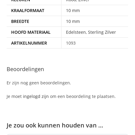
KRAALFORMAAT
10 mm
BREEDTE
10 mm
HOOFD MATERIAAL
Edelsteen
,
Sterling Zilver
ARTIKELNUMMER
1093
Beoordelingen
Er zijn nog geen beoordelingen.
Je moet
ingelogd zijn
om een beoordeling te plaatsen.
Je zou ook kunnen houden van …