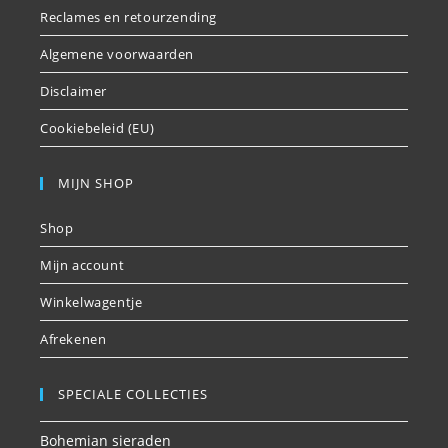
Reclames en retourzending
Algemene voorwaarden
Disclaimer
Cookiebeleid (EU)
MIJN SHOP
Shop
Mijn account
Winkelwagentje
Afrekenen
SPECIALE COLLECTIES
Bohemian sieraden