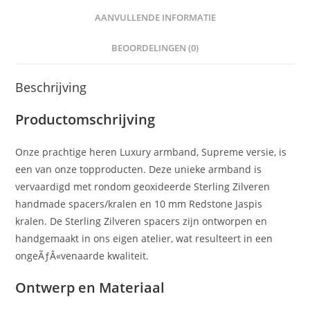
AANVULLENDE INFORMATIE
BEOORDELINGEN (0)
Beschrijving
Productomschrijving
Onze prachtige heren Luxury armband, Supreme versie, is
een van onze topproducten. Deze unieke armband is
vervaardigd met rondom geoxideerde Sterling Zilveren
handmade spacers/kralen en 10 mm Redstone Jaspis
kralen. De Sterling Zilveren spacers zijn ontworpen en
handgemaakt in ons eigen atelier, wat resulteert in een
ongeÃƒÂ«venaarde kwaliteit.
Ontwerp en Materiaal