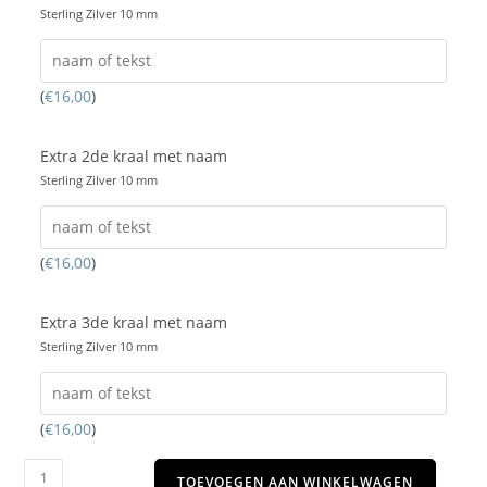
Sterling Zilver 10 mm
(
€
16,00
)
Extra 2de kraal met naam
Sterling Zilver 10 mm
(
€
16,00
)
Extra 3de kraal met naam
Sterling Zilver 10 mm
(
€
16,00
)
TOEVOEGEN AAN WINKELWAGEN