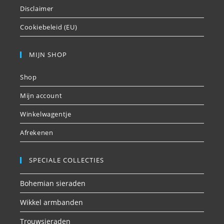
Disclaimer
Cookiebeleid (EU)
MIJN SHOP
Shop
Mijn account
Winkelwagentje
Afrekenen
SPECIALE COLLECTIES
Bohemian sieraden
Wikkel armbanden
Trouwsieraden