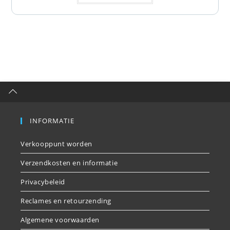
INFORMATIE
Verkooppunt worden
Verzendkosten en informatie
Privacybeleid
Reclames en retourzending
Algemene voorwaarden