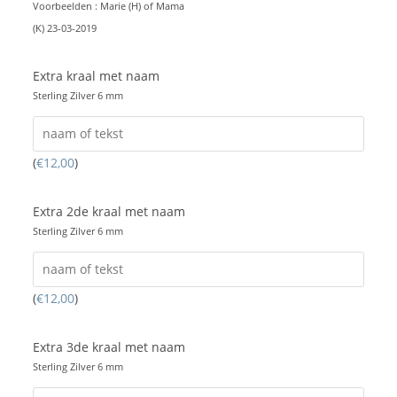
Voorbeelden : Marie (H) of Mama
(K) 23-03-2019
Extra kraal met naam
Sterling Zilver 6 mm
(
€
12,00
)
Extra 2de kraal met naam
Sterling Zilver 6 mm
(
€
12,00
)
Extra 3de kraal met naam
Sterling Zilver 6 mm