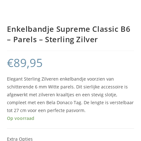
Enkelbandje Supreme Classic B6
– Parels – Sterling Zilver
€
89,95
Elegant Sterling Zilveren enkelbandje voorzien van
schitterende 6 mm Witte parels. Dit sierlijke accessoire is
afgewerkt met zilveren kraaltjes en een stevig slotje,
compleet met een Bela Donaco Tag. De lengte is verstelbaar
tot 27 cm voor een perfecte pasvorm.
Op voorraad
Extra Opties