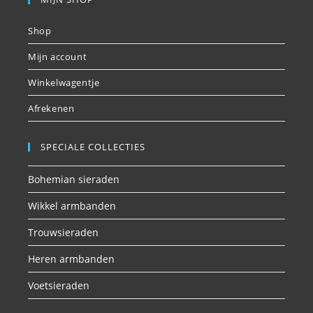
Shop
Mijn account
Winkelwagentje
Afrekenen
SPECIALE COLLECTIES
Bohemian sieraden
Wikkel armbanden
Trouwsieraden
Heren armbanden
Voetsieraden