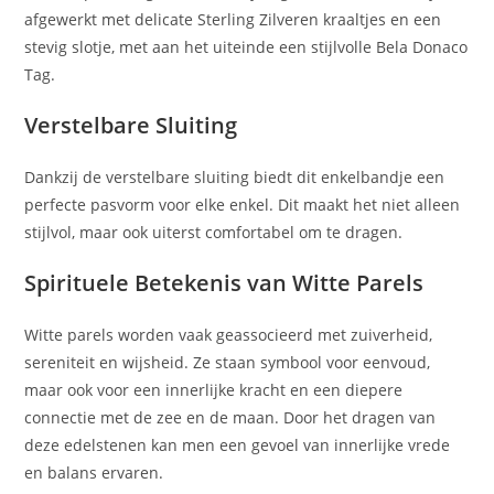
afgewerkt met delicate Sterling Zilveren kraaltjes en een
stevig slotje, met aan het uiteinde een stijlvolle Bela Donaco
Tag.
Verstelbare Sluiting
Dankzij de verstelbare sluiting biedt dit enkelbandje een
perfecte pasvorm voor elke enkel. Dit maakt het niet alleen
stijlvol, maar ook uiterst comfortabel om te dragen.
Spirituele Betekenis van Witte Parels
Witte parels worden vaak geassocieerd met zuiverheid,
sereniteit en wijsheid. Ze staan symbool voor eenvoud,
maar ook voor een innerlijke kracht en een diepere
connectie met de zee en de maan. Door het dragen van
deze edelstenen kan men een gevoel van innerlijke vrede
en balans ervaren.