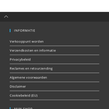
INFORMATIE
Verkooppunt worden
Verzendkosten en informatie
Privacybeleid
Reclames en retourzending
Algemene voorwaarden
Disclaimer
Cookiebeleid (EU)
MIJN SHOP