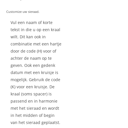
Customize uw sieraad.
Vul een naam of korte
tekst in die u op een kraal
wilt. Dit kan ook in
combinatie met een hartje
door de code (H) voor of
achter de naam op te
geven. Ook een gedenk
datum met een kruisje is
mogelijk. Gebruik de code
(K) voor een kruisje. De
kraal (soms spacer) is
passend en in harmonie
met het sieraad en wordt
in het midden of begin
van het sieraad geplaatst.