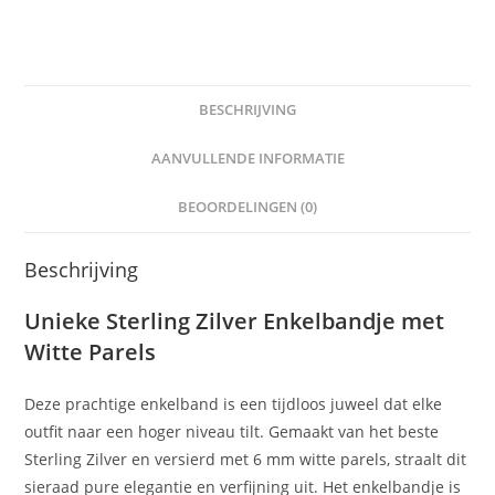
BESCHRIJVING
AANVULLENDE INFORMATIE
BEOORDELINGEN (0)
Beschrijving
Unieke Sterling Zilver Enkelbandje met
Witte Parels
Deze prachtige enkelband is een tijdloos juweel dat elke
outfit naar een hoger niveau tilt. Gemaakt van het beste
Sterling Zilver en versierd met 6 mm witte parels, straalt dit
sieraad pure elegantie en verfijning uit. Het enkelbandje is