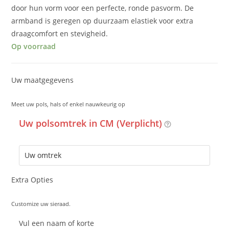
door hun vorm voor een perfecte, ronde pasvorm. De
armband is geregen op duurzaam elastiek voor extra
draagcomfort en stevigheid.
Op voorraad
Uw maatgegevens
Meet uw pols, hals of enkel nauwkeurig op
Uw polsomtrek in CM (Verplicht)
Extra Opties
Customize uw sieraad.
Vul een naam of korte