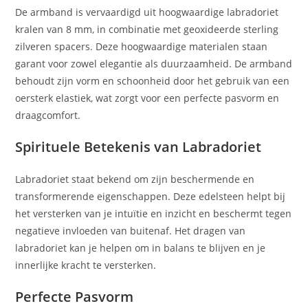
De armband is vervaardigd uit hoogwaardige labradoriet
kralen van 8 mm, in combinatie met geoxideerde sterling
zilveren spacers. Deze hoogwaardige materialen staan
garant voor zowel elegantie als duurzaamheid. De armband
behoudt zijn vorm en schoonheid door het gebruik van een
oersterk elastiek, wat zorgt voor een perfecte pasvorm en
draagcomfort.
Spirituele Betekenis van Labradoriet
Labradoriet staat bekend om zijn beschermende en
transformerende eigenschappen. Deze edelsteen helpt bij
het versterken van je intuïtie en inzicht en beschermt tegen
negatieve invloeden van buitenaf. Het dragen van
labradoriet kan je helpen om in balans te blijven en je
innerlijke kracht te versterken.
Perfecte Pasvorm