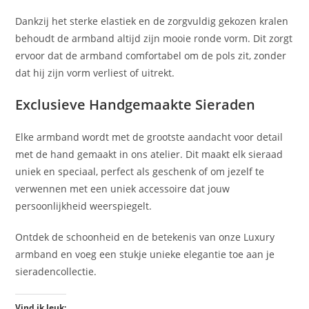
Dankzij het sterke elastiek en de zorgvuldig gekozen kralen
behoudt de armband altijd zijn mooie ronde vorm. Dit zorgt
ervoor dat de armband comfortabel om de pols zit, zonder
dat hij zijn vorm verliest of uitrekt.
Exclusieve Handgemaakte Sieraden
Elke armband wordt met de grootste aandacht voor detail
met de hand gemaakt in ons atelier. Dit maakt elk sieraad
uniek en speciaal, perfect als geschenk of om jezelf te
verwennen met een uniek accessoire dat jouw
persoonlijkheid weerspiegelt.
Ontdek de schoonheid en de betekenis van onze Luxury
armband en voeg een stukje unieke elegantie toe aan je
sieradencollectie.
Vind ik leuk: