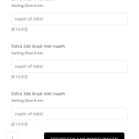
Sterling Zilver 8 mm
(
€
14,00
)
Extra 2de kraal met naam
Sterling Zilver 8 mm
(
€
14,00
)
Extra 3de kraal met naam
Sterling Zilver 8 mm
(
€
14,00
)