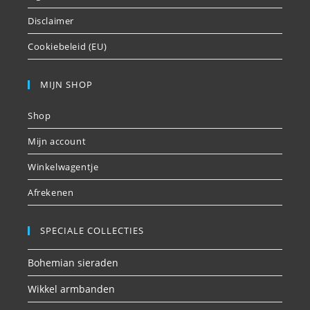
Disclaimer
Cookiebeleid (EU)
MIJN SHOP
Shop
Mijn account
Winkelwagentje
Afrekenen
SPECIALE COLLECTIES
Bohemian sieraden
Wikkel armbanden