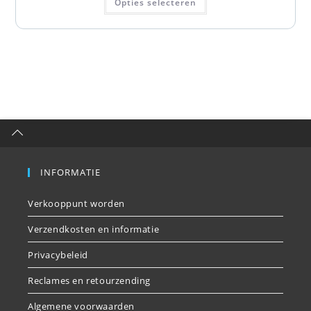
Opties selecteren
INFORMATIE
Verkooppunt worden
Verzendkosten en informatie
Privacybeleid
Reclames en retourzending
Algemene voorwaarden