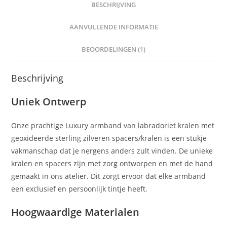
BESCHRIJVING
AANVULLENDE INFORMATIE
BEOORDELINGEN (1)
Beschrijving
Uniek Ontwerp
Onze prachtige Luxury armband van labradoriet kralen met
geoxideerde sterling zilveren spacers/kralen is een stukje
vakmanschap dat je nergens anders zult vinden. De unieke
kralen en spacers zijn met zorg ontworpen en met de hand
gemaakt in ons atelier. Dit zorgt ervoor dat elke armband
een exclusief en persoonlijk tintje heeft.
Hoogwaardige Materialen