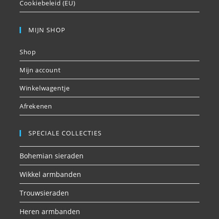
Cookiebeleid (EU)
MIJN SHOP
Shop
Mijn account
Winkelwagentje
Afrekenen
SPECIALE COLLECTIES
Bohemian sieraden
Wikkel armbanden
Trouwsieraden
Heren armbanden