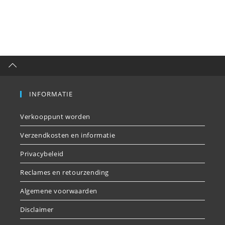
INFORMATIE
Verkooppunt worden
Verzendkosten en informatie
Privacybeleid
Reclames en retourzending
Algemene voorwaarden
Disclaimer